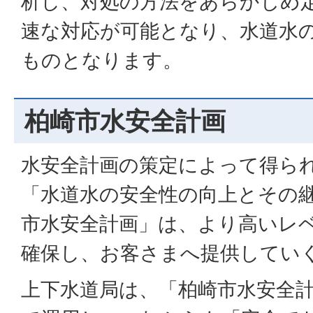
析し、対処の方法をあらかじめ
速な対応が可能となり、水道水
ものとなります。
柏崎市水安全計画
水安全計画の策定によって得ら
「水道水の安全性の向上とその
市水安全計画」は、より高いレ
確保し、お客さまへ提供してい
上下水道局は、「柏崎市水安全