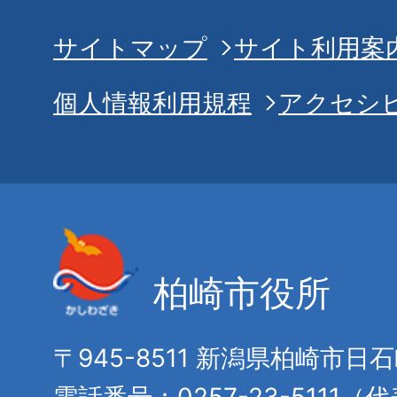
サイトマップ
サイト利用案
個人情報利用規程
アクセシ
柏崎市役所
〒945-8511 新潟県柏崎市日
電話番号：0257-23-5111（