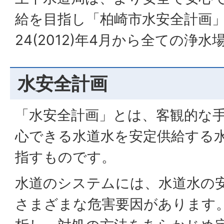
給を目指し「柏崎市水安全計画
24(2012)年4月から全ての浄
水安全計画
「水安全計画」とは、客観的な
心できる水道水を安定供給する
指すものです。
水道のシステムには、水道水の
さまざまな危害要因があります