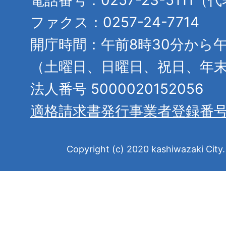
ファクス：0257-24-7714
開庁時間：午前8時30分から午
（土曜日、日曜日、祝日、年
法人番号 5000020152056
適格請求書発行事業者登録番
Copyright (c) 2020 kashiwazaki City. 