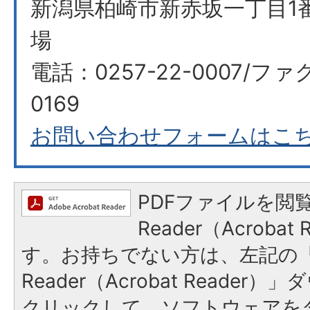
新潟県柏崎市新赤坂一丁目1番
場
電話：0257-22-0007/ファ
0169
お問い合わせフォームはこ
PDFファイルを閲覧
Reader（Acroba
す。お持ちでない方は、左記の「A
Reader（Acrobat Reade
クリックして、ソフトウェアを