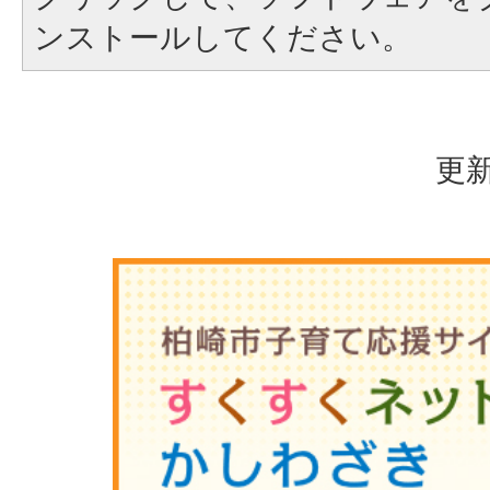
ンストールしてください。
更新