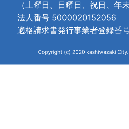
（土曜日、日曜日、祝日、年
法人番号 5000020152056
適格請求書発行事業者登録番
Copyright (c) 2020 kashiwazaki City. 