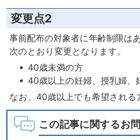
変更点2
事前配布の対象者に年齢制限は
次のとおり変更となります。
40歳未満の方
40歳以上の妊婦、授乳婦、
なお、40歳以上でも希望される
この記事に関するお