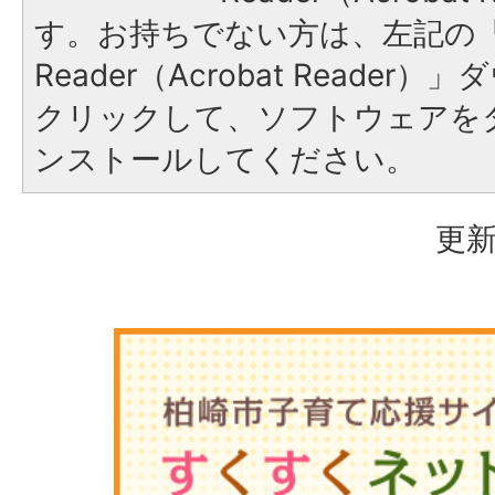
す。お持ちでない方は、左記の「A
Reader（Acrobat Reade
クリックして、ソフトウェアを
ンストールしてください。
更新