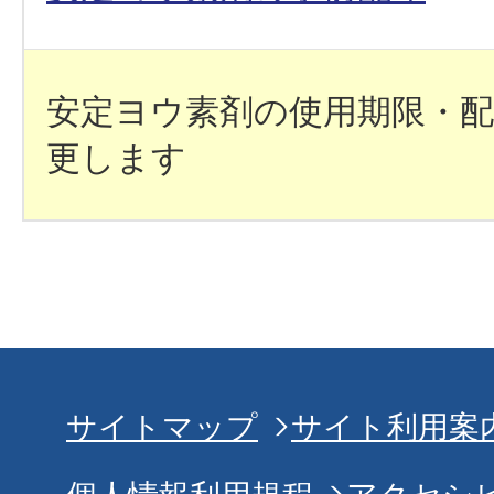
安定ヨウ素剤の使用期限・配
更します
サイトマップ
サイト利用案