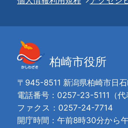
個人情報利用規程
アクセシ
柏崎市役所
〒945-8511 新潟県柏崎市日
電話番号：0257-23-5111（
ファクス：0257-24-7714
開庁時間：午前8時30分から午