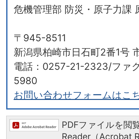
危機管理部 防災・原子力課 
〒945-8511
新潟県柏崎市日石町2番1号 
電話：0257-21-2323/ファク
5980
お問い合わせフォームはこ
PDFファイルを閲覧
Reader（Acroba