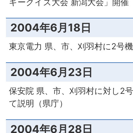
ギークイズ大会 新潟大会」開催
2004年6月18日
東京電力 県、市、刈羽村に2号
2004年6月23日
保安院 県、市、刈羽村に対し2
て説明（県庁）
2004年6月28日