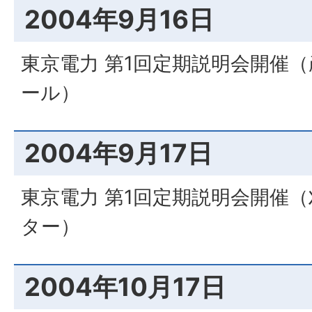
2004年9月16日
東京電力 第1回定期説明会開催
ール）
2004年9月17日
東京電力 第1回定期説明会開催
ター）
2004年10月17日