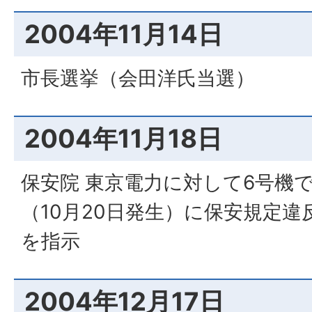
2004年11月14日
市長選挙（会田洋氏当選）
2004年11月18日
保安院 東京電力に対して6号機
（10月20日発生）に保安規定
を指示
2004年12月17日