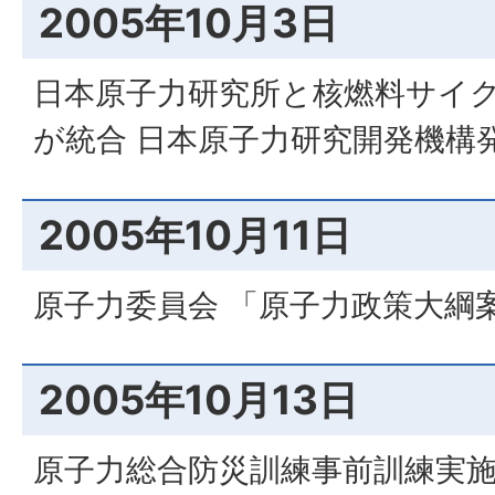
2005年10月3日
日本原子力研究所と核燃料サイク
が統合 日本原子力研究開発機構
2005年10月11日
原子力委員会 「原子力政策大綱
2005年10月13日
原子力総合防災訓練事前訓練実