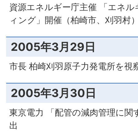
資源エネルギー庁主催 「エネル
ィング」開催（柏崎市、刈羽村
2005年3月29日
市長 柏崎刈羽原子力発電所を視
2005年3月30日
東京電力 「配管の減肉管理に関
出