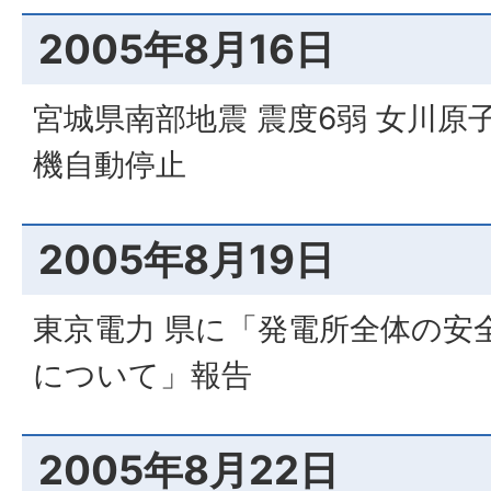
2005年8月16日
宮城県南部地震 震度6弱 女川原
機自動停止
2005年8月19日
東京電力 県に「発電所全体の安
について」報告
2005年8月22日