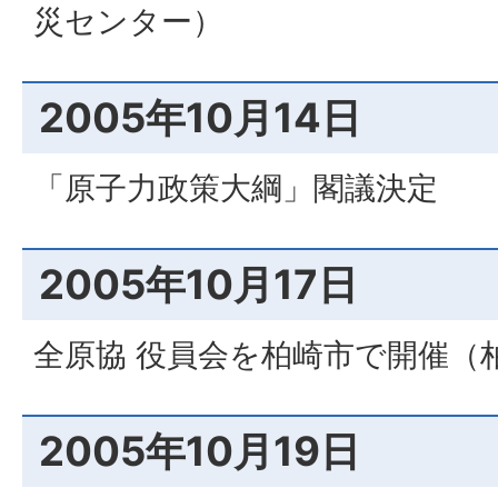
災センター）
2005年10月14日
「原子力政策大綱」閣議決定
2005年10月17日
全原協 役員会を柏崎市で開催（
2005年10月19日