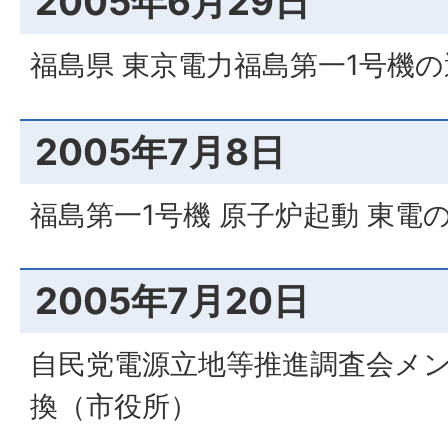
2005年6月29日
福島県 東京電力福島第一1号機
2005年7月8日
福島第一1号機 原子炉起動 東電
2005年7月20日
自民党電源立地等推進調査会メン
換（市役所）