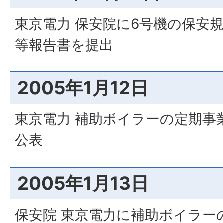
東京電力 保安院に6号機の保安
等報告書を提出
2005年1月12日
東京電力 補助ボイラーの定期事
公表
2005年1月13日
保安院 東京電力に補助ボイラー