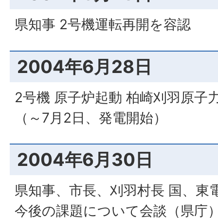
県知事 2号機運転再開を容認
2004年6月28日
2号機 原子炉起動 柏崎刈羽原子
（～7月2日、発電開始）
2004年6月30日
県知事、市長、刈羽村長 国、東
今後の課題について会談（県庁