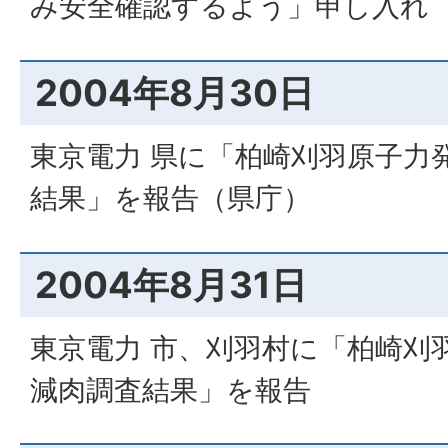
み安全確認するよう」申し入れ
2004年8月30日
東京電力 県に「柏崎刈羽原子力
結果」を報告（県庁）
2004年8月31日
東京電力 市、刈羽村に「柏崎刈
減肉調査結果」を報告