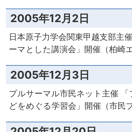
2005年12月2日
日本原子力学会関東甲越支部主催
ーマとした講演会」開催（柏崎
2005年12月3日
プルサーマル市民ネット主催 「
どをめぐる学習会」開催（市民
2005年12月20日