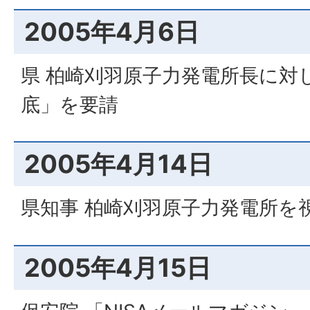
2005年4月6日
県 柏崎刈羽原子力発電所長に対
底」を要請
2005年4月14日
県知事 柏崎刈羽原子力発電所を
2005年4月15日