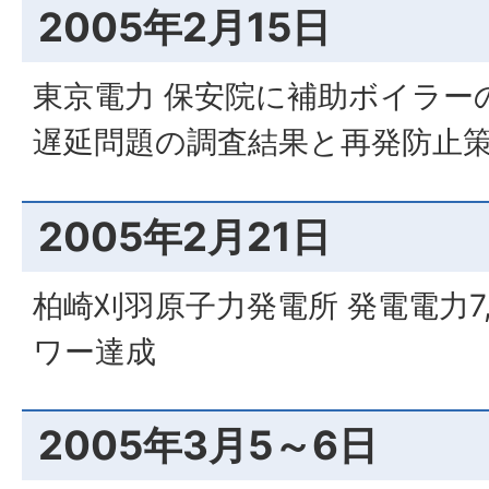
2005年2月15日
東京電力 保安院に補助ボイラー
遅延問題の調査結果と再発防止
2005年2月21日
柏崎刈羽原子力発電所 発電電力7
ワー達成
2005年3月5～6日