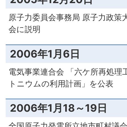
原子力委員会事務局 原子力政策
会に説明
2006年1月6日
電気事業連合会 「六ケ所再処理
トニウムの利用計画」を公表
2006年1月18～19日
全国原子力発電所立地市町村議会