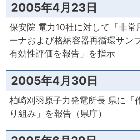
2005年4月23日
保安院 電力10社に対して「非
ーナおよび格納容器再循環サン
有効性評価を報告」を指示
2005年4月30日
柏崎刈羽原子力発電所長 県に「
り組み」を報告（県庁）