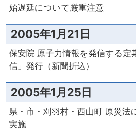
始遅延について厳重注意
2005年1月21日
保安院 原子力情報を発信する定期
信」発行（新聞折込）
2005年1月25日
県・市・刈羽村・西山町 原災法
実施