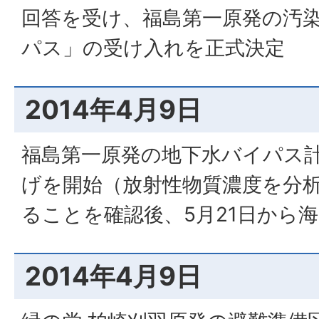
回答を受け、福島第一原発の汚
パス」の受け入れを正式決定
2014年4月9日
福島第一原発の地下水バイパス
げを開始（放射性物質濃度を分
ることを確認後、5月21日から
2014年4月9日