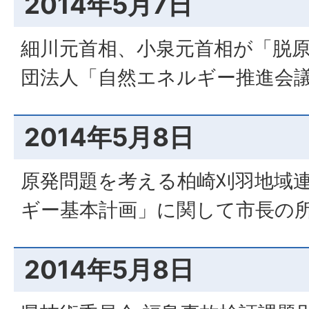
2014年5月7日
細川元首相、小泉元首相が「脱
団法人「自然エネルギー推進会
2014年5月8日
原発問題を考える柏崎刈羽地域連
ギー基本計画」に関して市長の
2014年5月8日