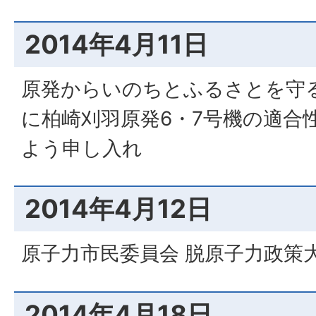
2014年4月11日
原発からいのちとふるさとを守る
に柏崎刈羽原発6・7号機の適合
よう申し入れ
2014年4月12日
原子力市民委員会 脱原子力政策
2014年4月18日