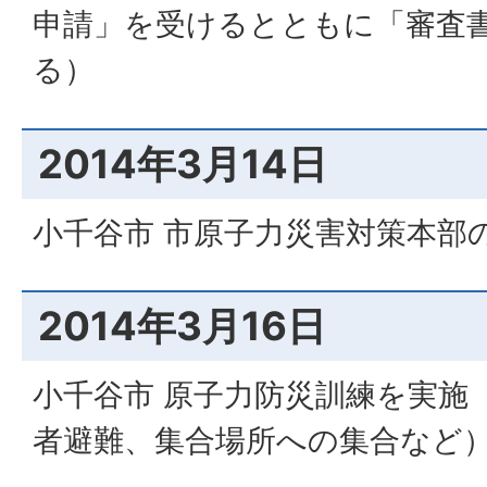
申請」を受けるとともに「審査
る）
2014年3月14日
小千谷市 市原子力災害対策本部
2014年3月16日
小千谷市 原子力防災訓練を実施
者避難、集合場所への集合など