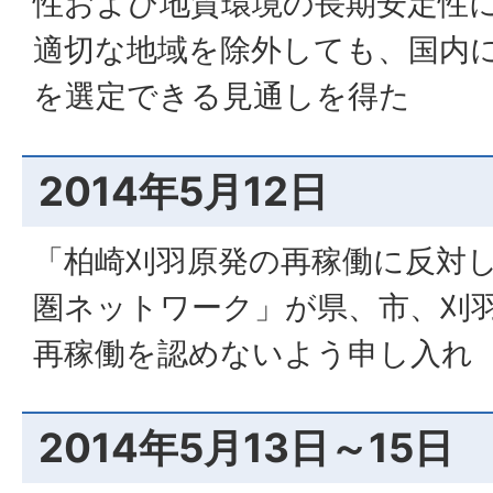
性および地質環境の長期安定性
適切な地域を除外しても、国内
を選定できる見通しを得た
2014年5月12日
「柏崎刈羽原発の再稼働に反対
圏ネットワーク」が県、市、刈
再稼働を認めないよう申し入れ
2014年5月13日～15日