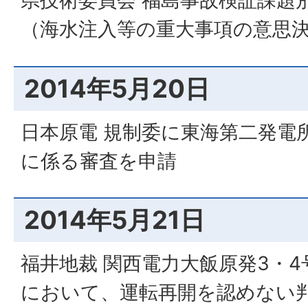
（海水注入等の重大事項の意思決
2014年5月20日
日本原電 規制委に東海第二発電
に係る審査を申請
2014年5月21日
福井地裁 関西電力大飯原発3・
において、運転再開を認めない