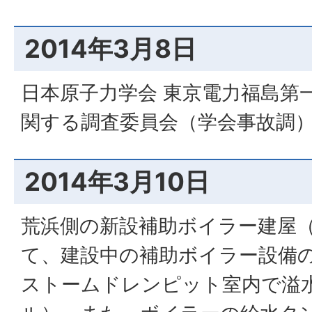
2014年3月8日
日本原子力学会 東京電力福島第
関する調査委員会（学会事故調
2014年3月10日
荒浜側の新設補助ボイラー建屋
て、建設中の補助ボイラー設備
ストームドレンピット室内で溢水（