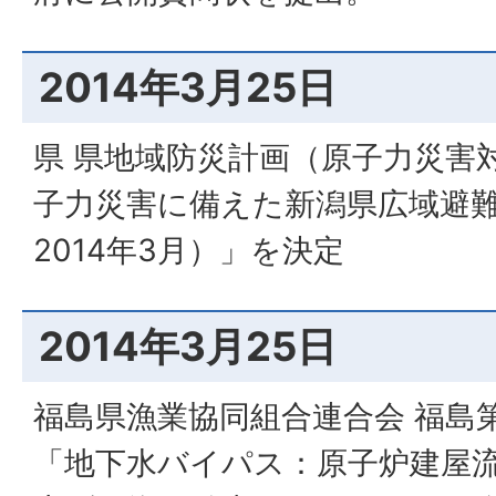
2014年3月25日
県 県地域防災計画（原子力災害
子力災害に備えた新潟県広域避難の
2014年3月）」を決定
2014年3月25日
福島県漁業協同組合連合会 福島
「地下水バイパス：原子炉建屋