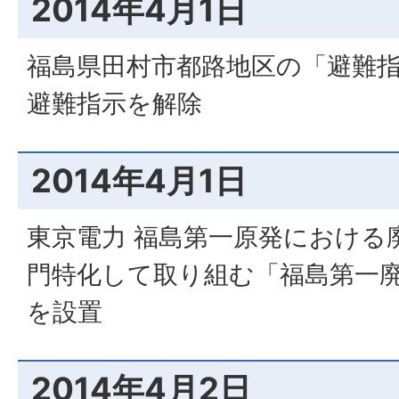
2014年4月1日
福島県田村市都路地区の「避難
避難指示を解除
2014年4月1日
東京電力 福島第一原発における
門特化して取り組む「福島第一
を設置
2014年4月2日