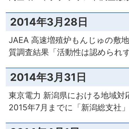
2014年3月28日
JAEA 高速増殖炉もんじゅの敷
質調査結果「活動性は認められ
2014年3月31日
東京電力 新潟県における地域対
2015年7月までに「新潟総支社