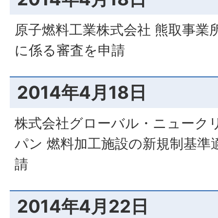
原子燃料工業株式会社 熊取事業
に係る審査を申請
2014年4月18日
株式会社グローバル・ニューク
パン 燃料加工施設の新規制基準
請
2014年4月22日