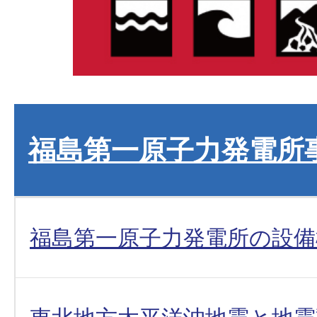
福島第一原子力発電所
福島第一原子力発電所の設備