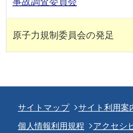
事故調査委員会
原子力規制委員会の発足
サイトマップ
サイト利用案
個人情報利用規程
アクセシ