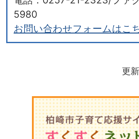
5980
お問い合わせフォームはこ
更新