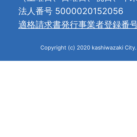
法人番号 5000020152056
適格請求書発行事業者登録番
Copyright (c) 2020 kashiwazaki City. 