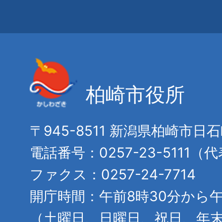
柏崎市役所
〒945-8511 新潟県柏崎市日
電話番号：0257-23-5111（
ファクス：0257-24-7714
開庁時間：午前8時30分から午
（土曜日、日曜日、祝日、年