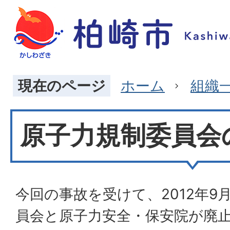
現在のページ
ホーム
組織
原子力規制委員会
今回の事故を受けて、2012年9
員会と原子力安全・保安院が廃