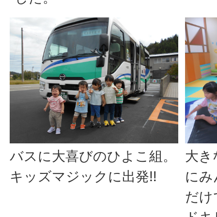
バスに大喜びのひよこ組。
大き
キッズマジックに出発‼
にみ
だけ