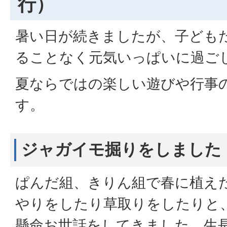
行）
暑い日が続きましたが、子ども
ることなく元気いっぱいに過ご
夏ならではの楽しい遊びや行事
す。
ジャガイモ掘りをしました
ぱんだ組、きりん組で春に植え
やりをしたり草取りをしたりと
懸命お世話をしてきました。生