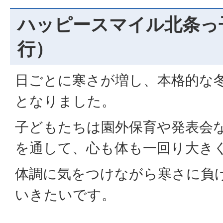
ハッピースマイル北条っ
行）
日ごとに寒さが増し、本格的な
となりました。
子どもたちは園外保育や発表会
を通して、心も体も一回り大き
体調に気をつけながら寒さに負
いきたいです。