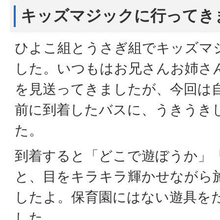
キッズマジックに行ってき
ひよこ組とうさぎ組でキッズマ
した。いつもはお兄さんお姉さ
を見送ってきましたが、今回は自
前に到着したバスに、うきうき
た。
到着すると「どこで遊ぼうか」
と、目をキラキラ輝かせながら
したよ。保育園にはない遊具を
した。