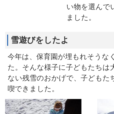
い物を選んで
ました。
雪遊びをしたよ
今年は、保育園が埋もれそうな
た。そんな様子に子どもたちは
ない残雪のおかげで、子どもた
喫できました。