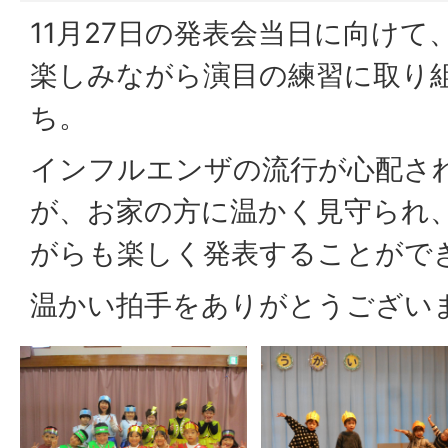
11月27日の発表会当日に向け
楽しみながら演目の練習に取り
ち。
インフルエンザの流行が心配さ
が、お家の方に温かく見守られ
がらも楽しく発表することがで
温かい拍手をありがとうござい