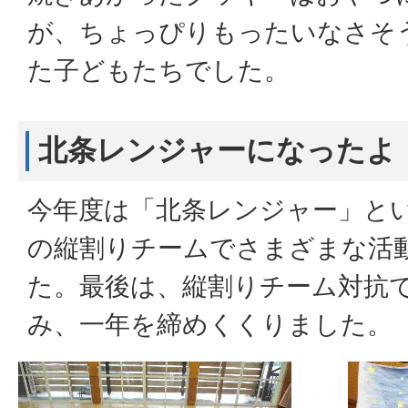
が、ちょっぴりもったいなさそ
た子どもたちでした。
北条レンジャーになったよ
今年度は「北条レンジャー」と
の縦割りチームでさまざまな活
た。最後は、縦割りチーム対抗
み、一年を締めくくりました。