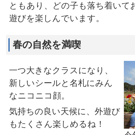
ともあり、どの子も落ち着いて
遊びを楽しんでいます。
春の自然を満喫
一つ大きなクラスになり、
新しいシールと名札にみん
なニコニコ顔。
気持ちの良い天候に、外遊び
もたくさん楽しめるね！