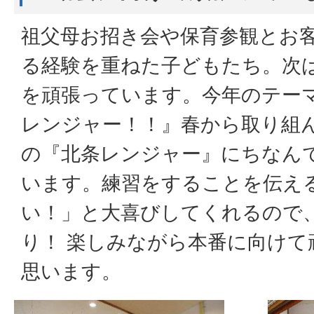
祖父母お招き会や保育参観とお
る経験を重ねた子どもたち。次
を頑張っています。今年のテー
レンジャー！！』春から取り組
の『北条レンジャー』にちなん
います。練習をすることを伝え
い！」と大喜びしてくれるので
り！ 楽しみながら本番に向けて
思います。