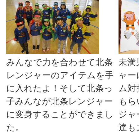
みんなで力を合わせて北条
未満
レンジャーのアイテムを手
ャー
に入れたよ！そして北条っ
ム対
子みんなが北条レンジャー
もら
に変身することができまし
ジャ
た。
達も