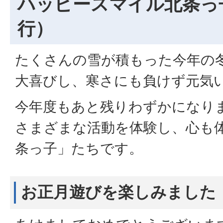
ハッピースマイル北条っ
行）
たくさんの雪が積もった今年の
大喜びし、寒さにも負けず元気
今年度もあと残りわずかになり
さまざまな活動を体験し、心も
条っ子」たちです。
お正月遊びを楽しみました