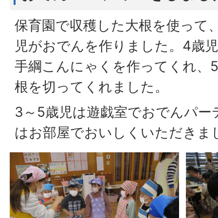
保育園で収穫した大根を使って、1
児がおでんを作りました。4歳
手綱こんにゃくを作ってくれ、
根を切ってくれました。
3～5歳児は遊戯室でおでんパー
はお部屋でおいしくいただきま