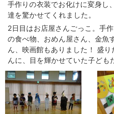
手作りの衣装でお化けに変身し
達を驚かせてくれました。
2日目はお店屋さんごっこ。手
の食べ物、おめん屋さん、金魚
ん、映画館もありました！ 盛り
んに、目を輝かせていた子ども