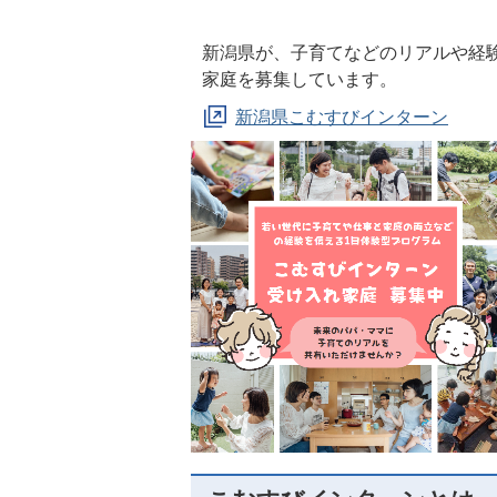
新潟県が、子育てなどのリアルや経
家庭を募集しています。
新潟県こむすびインターン