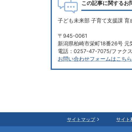
この記事に関するお
子ども未来部 子育て支援課 育
〒945-0061
新潟県柏崎市栄町18番26号 元
電話：0257-47-7075/ファクス：
お問い合わせフォームはこちら
サイトマップ
サイト