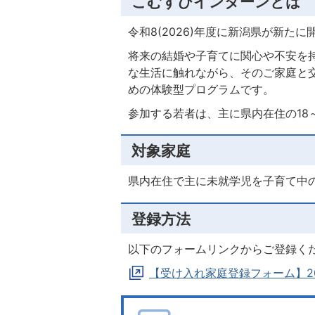
こむすびインターンとは
令和8(2026)年度に新潟県が新た
将来の結婚や子育てに関心や不安を
な生活に触れながら、そのご家庭と
めの体験型プログラムです。
参加する若者は、主に県内在住の18
対象家庭
県内在住で主に未就学児を子育て中
登録方法
以下のフォームリンクからご登録く
【受け入れ家庭登録フォーム】2