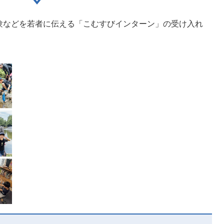
験などを若者に伝える「こむすびインターン」の受け入れ