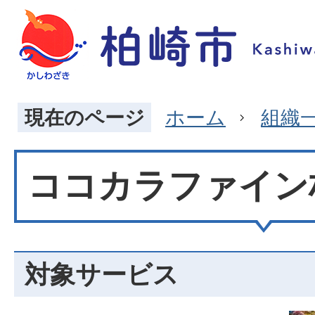
現在のページ
ホーム
組織
ココカラファイン
対象サービス