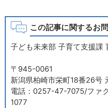
この記事に関するお
子ども未来部 子育て支援課 
〒945-0061
新潟県柏崎市栄町18番26号 
電話：0257-47-7075/ファク
1077