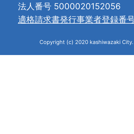
法人番号 5000020152056
適格請求書発行事業者登録番
Copyright (c) 2020 kashiwazaki City. 