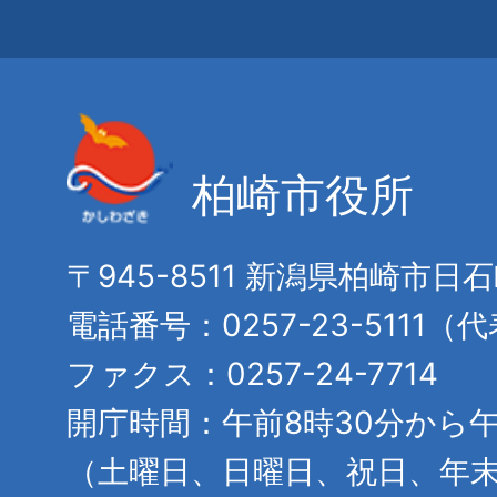
柏崎市役所
〒945-8511 新潟県柏崎市日
電話番号：0257-23-5111（
ファクス：0257-24-7714
開庁時間：午前8時30分から午
（土曜日、日曜日、祝日、年