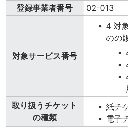
登録事業者番号
02-013
4 
のの
対象サービス番号
取り扱うチケット
紙チ
の種類
電子