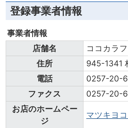
登録事業者情報
事業者情報
店舗名
ココカラフ
住所
945-134
電話
0257-20-6
ファクス
0257-20-6
お店のホームペー
マツキヨコ
ジ