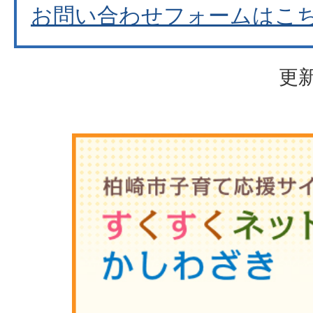
お問い合わせフォームはこ
更新