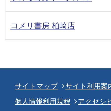
コメリ書房 柏崎店
サイトマップ
サイト利用案
個人情報利用規程
アクセシ