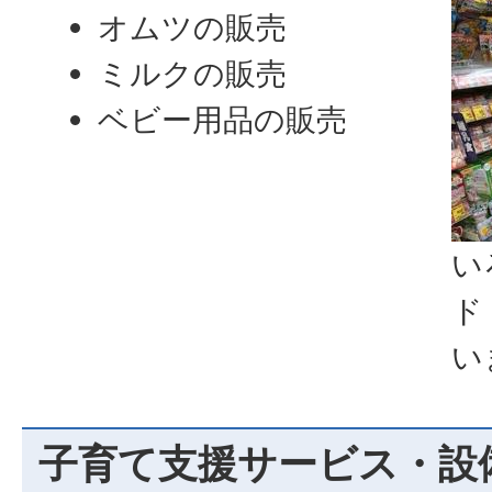
オムツの販売
ミルクの販売
ベビー用品の販売
い
ド
い
子育て支援サービス・設