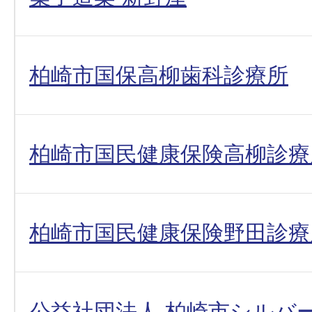
柏崎市国保高柳歯科診療所
柏崎市国民健康保険高柳診療
柏崎市国民健康保険野田診療
公益社団法人 柏崎市シルバ