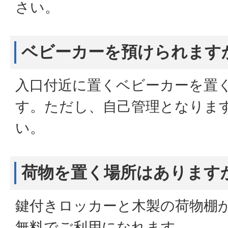
さい。
ベビーカーを預けられます
入口付近に置くベビーカーを置
す。ただし、自己管理となりま
い。
荷物を置く場所はあります
鍵付きロッカーと木製の荷物棚
無料でご利用になれます。