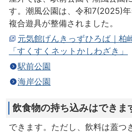
す。潮風公園は、令和7(2025)
複合遊具が整備されました。
元気館げんきっずひろば｜柏
「すくすくネットかしわざき」
駅前公園
海岸公園
飲食物の持ち込みはできま
できます。ただし、飲料は蓋つ