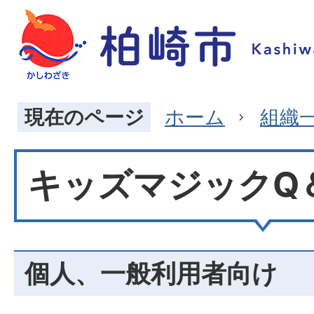
現在のページ
ホーム
組織
キッズマジックQ
個人、一般利用者向け