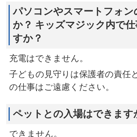
パソコンやスマートフォン
か？ キッズマジック内で
すか？
充電はできません。
子どもの見守りは保護者の責任
の仕事はご遠慮ください。
ペットとの入場はできます
できません。