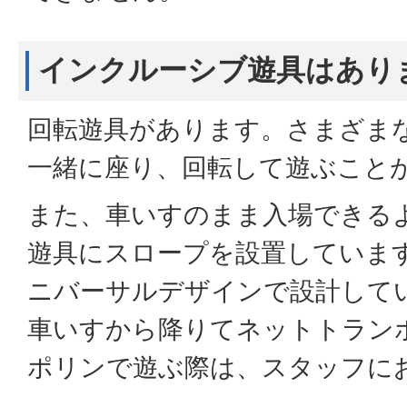
インクルーシブ遊具はあり
回転遊具があります。さまざま
一緒に座り、回転して遊ぶこと
また、車いすのまま入場できる
遊具にスロープを設置していま
ニバーサルデザインで設計して
車いすから降りてネットトラン
ポリンで遊ぶ際は、スタッフに