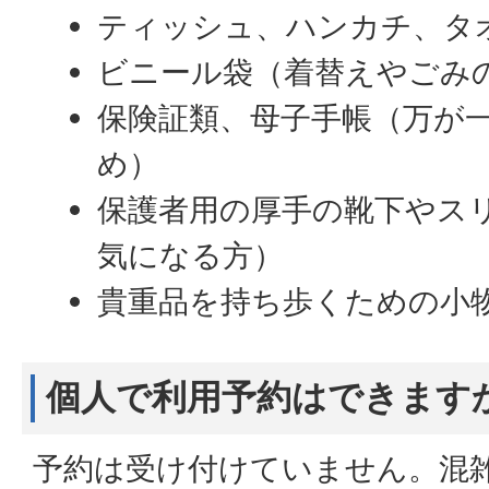
ティッシュ、ハンカチ、タ
ビニール袋（着替えやごみ
保険証類、母子手帳（万が
め）
保護者用の厚手の靴下やス
気になる方）
貴重品を持ち歩くための小
個人で利用予約はできます
予約は受け付けていません。混