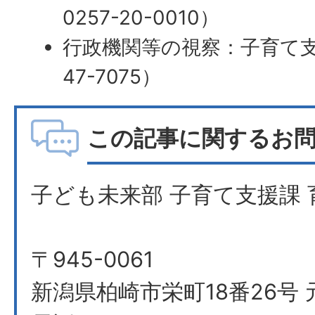
0257-20-0010）
行政機関等の視察：子育て支援
47-7075）
この記事に関するお
子ども未来部 子育て支援課 
〒945-0061
新潟県柏崎市栄町18番26号 