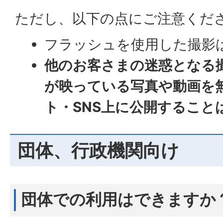
ただし、以下の点にご注意くだ
フラッシュを使用した撮影
他のお客さまの迷惑となる
が映っている写真や動画を
ト・SNS上に公開すること
団体、行政機関向け
団体での利用はできますか