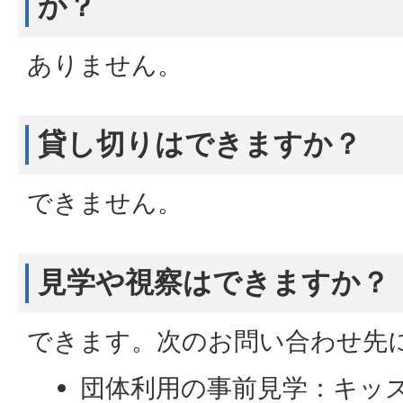
か？
ありません。
貸し切りはできますか？
できません。
見学や視察はできますか？
できます。次のお問い合わせ先
団体利用の事前見学：キッ