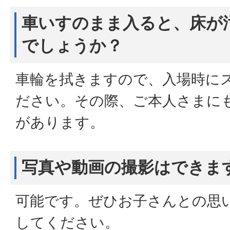
車いすのまま入ると、床が
でしょうか？
車輪を拭きますので、入場時に
ださい。その際、ご本人さまに
があります。
写真や動画の撮影はできま
可能です。ぜひお子さんとの思
してください。