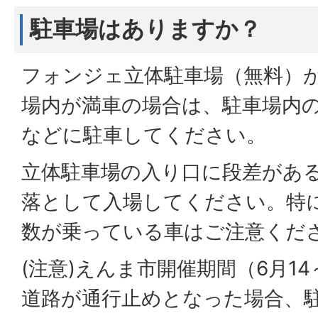
駐車場はありますか？
フォンジェ立体駐車場（無料）
場内が満車の場合は、駐車場内
などに駐車してください。
立体駐車場の入り口に段差があ
落として入場してください。特
数が乗っている車はご注意くだ
(注意)えんま市開催期間（6月14
道路が通行止めとなった場合、