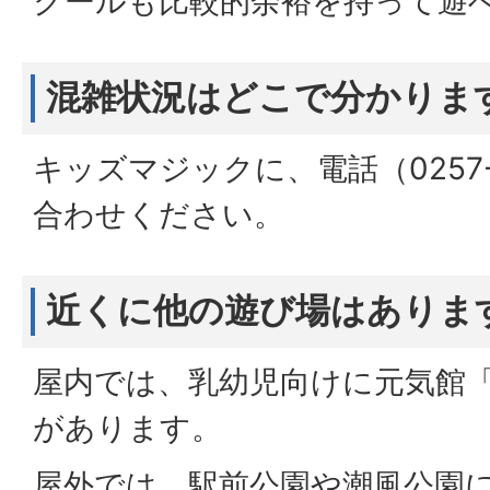
クールも比較的余裕を持って遊
混雑状況はどこで分かりま
キッズマジックに、電話（0257-
合わせください。
近くに他の遊び場はありま
屋内では、乳幼児向けに元気館
があります。
屋外では、駅前公園や潮風公園