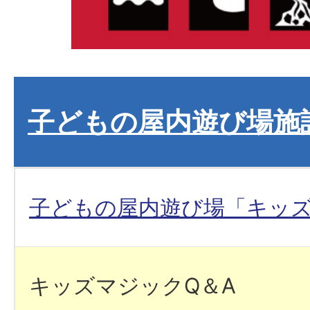
子どもの屋内遊び場施
子どもの屋内遊び場「キッ
キッズマジックQ＆A