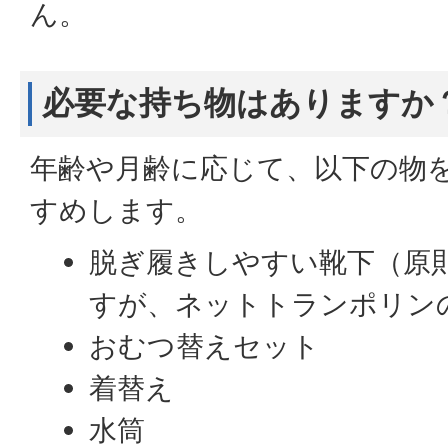
ん。
必要な持ち物はありますか
年齢や月齢に応じて、以下の物
すめします。
脱ぎ履きしやすい靴下（原
すが、ネットトランポリン
おむつ替えセット
着替え
水筒