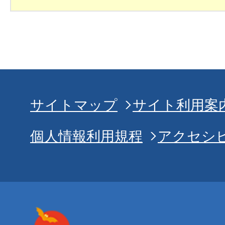
サイトマップ
サイト利用案
個人情報利用規程
アクセシ