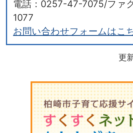
電話：0257-47-7075/ファク
1077
お問い合わせフォームはこ
更新