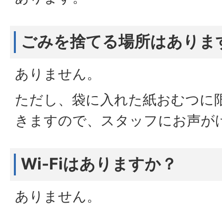
ごみを捨てる場所はありま
ありません。
ただし、袋に入れた紙おむつに
きますので、スタッフにお声が
Wi-Fiはありますか？
ありません。