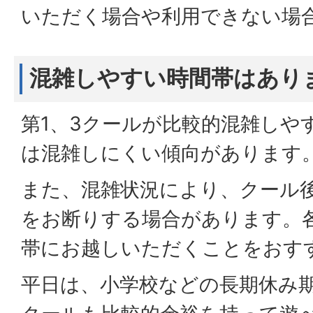
いただく場合や利用できない場
混雑しやすい時間帯はあり
第1、3クールが比較的混雑しや
は混雑しにくい傾向があります
また、混雑状況により、クール
をお断りする場合があります。
帯にお越しいただくことをおす
平日は、小学校などの長期休み