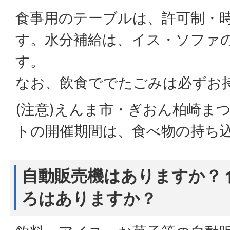
食事用のテーブルは、許可制・
す。水分補給は、イス・ソファ
す。
なお、飲食ででたごみは必ずお
(注意)えんま市・ぎおん柏崎ま
トの開催期間は、食べ物の持ち
自動販売機はありますか？
ろはありますか？