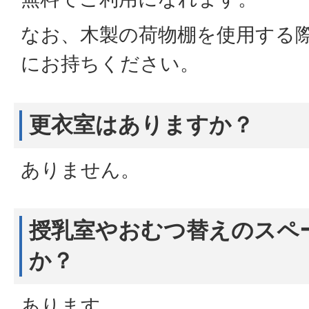
なお、木製の荷物棚を使用する
にお持ちください。
更衣室はありますか？
ありません。
授乳室やおむつ替えのスペ
か？
あります。