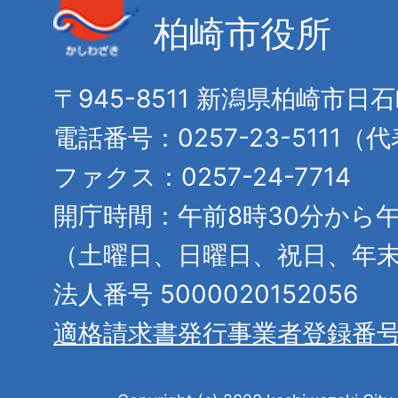
柏崎市役所
〒945-8511 新潟県柏崎市日
電話番号：0257-23-5111（
ファクス：0257-24-7714
開庁時間：午前8時30分から午
（土曜日、日曜日、祝日、年
法人番号 5000020152056
適格請求書発行事業者登録番