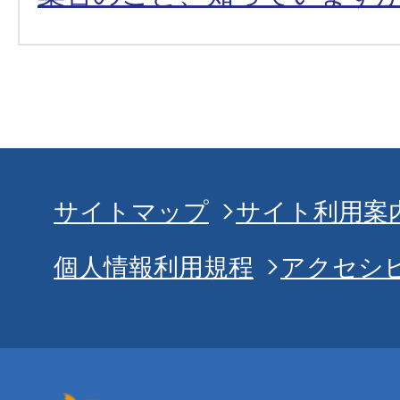
サイトマップ
サイト利用案
個人情報利用規程
アクセシ