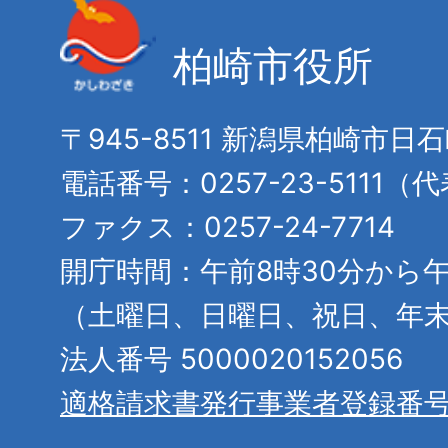
柏崎市役所
〒945-8511 新潟県柏崎市日
電話番号：0257-23-5111（
ファクス：0257-24-7714
開庁時間：午前8時30分から午
（土曜日、日曜日、祝日、年
法人番号 5000020152056
適格請求書発行事業者登録番