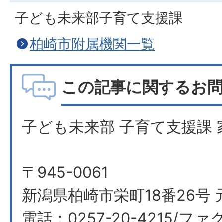
子ども未来部子育て支援課
柏崎市附属機関一覧
この記事に関するお
子ども未来部 子育て支援課 
〒945-0061
新潟県柏崎市栄町18番26号 
電話：0257-20-4215/ファク