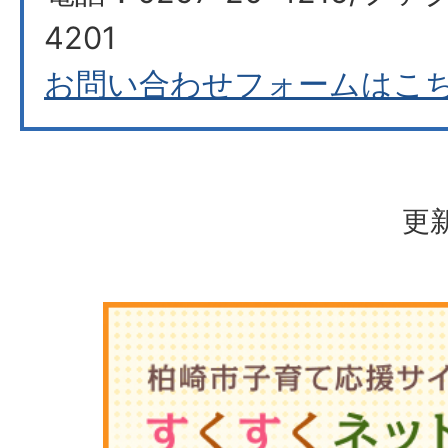
4201
お問い合わせフォームはこ
更新