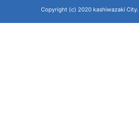
Copyright (c) 2020 kashiwazaki City. 