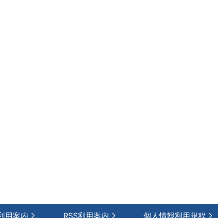
利用案内
RSS利用案内
個人情報利用規程