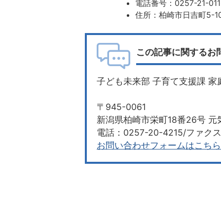
電話番号：0257-21-011
住所：柏崎市日吉町5-1
この記事に関するお
子ども未来部 子育て支援課 家
〒945-0061
新潟県柏崎市栄町18番26号 元
電話：0257-20-4215/ファクス：
お問い合わせフォームはこちら