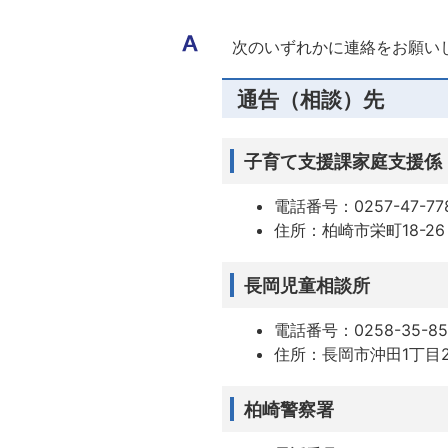
次のいずれかに連絡をお願い
通告（相談）先
子育て支援課家庭支援係
電話番号：0257-47-77
住所：柏崎市栄町18-26
長岡児童相談所
電話番号：0258-35-85
住所：長岡市沖田1丁目2
柏崎警察署