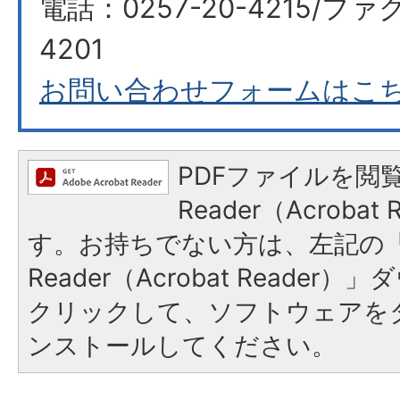
電話：0257-20-4215/ファク
4201
お問い合わせフォームはこ
PDFファイルを閲覧
Reader（Acroba
す。お持ちでない方は、左記の「A
Reader（Acrobat Reade
クリックして、ソフトウェアを
ンストールしてください。