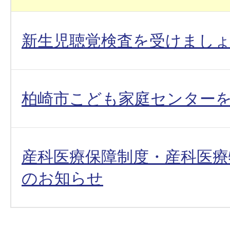
新生児聴覚検査を受けまし
柏崎市こども家庭センター
産科医療保障制度・産科医療
のお知らせ