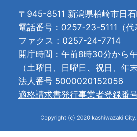
〒945-8511 新潟県柏崎市日
電話番号：0257-23-5111（
ファクス：0257-24-7714
開庁時間：午前8時30分から午
（土曜日、日曜日、祝日、年
法人番号 5000020152056
適格請求書発行事業者登録番
Copyright (c) 2020 kashiwazaki City. 