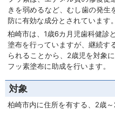
きを弱めるなど、むし歯の発生
防に有効な成分とされています
柏崎市は、1歳6カ月児歯科健診
塗布を行っていますが、継続す
られることから、2歳児を対象
フッ素塗布に助成を行います。
対象
柏崎市内に住所を有する、2歳～