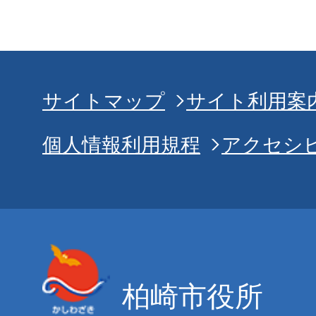
サイトマップ
サイト利用案
個人情報利用規程
アクセシ
柏崎市役所