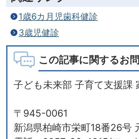
1歳6カ月児歯科健診
3歳児健診
この記事に関するお
子ども未来部 子育て支援課 
〒945-0061
新潟県柏崎市栄町18番26号 