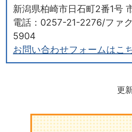
新潟県柏崎市日石町2番1号 
電話：0257-21-2276/ファク
5904
お問い合わせフォームはこ
更新