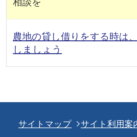
相談を
農地の貸し借りをする時は
しましょう
サイトマップ
サイト利用案