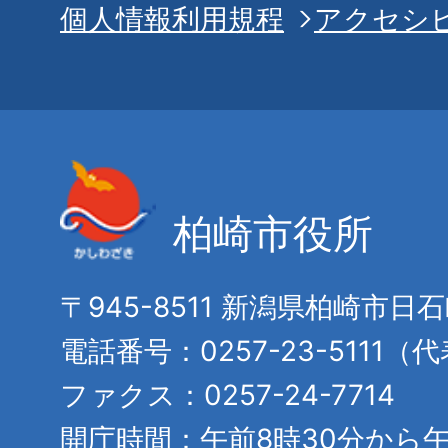
個人情報利用規程
アクセシ
柏崎市役所
〒945-8511 新潟県柏崎市日
電話番号：0257-23-5111（
ファクス：0257-24-7714
開庁時間：午前8時30分から午