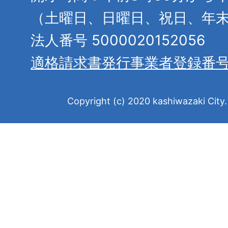
（土曜日、日曜日、祝日、年
法人番号 5000020152056
適格請求書発行事業者登録番
Copyright (c) 2020 kashiwazaki City. 