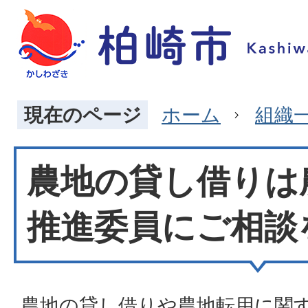
現在のページ
ホーム
組織
農地の貸し借りは
推進委員にご相談
農地の貸し借りや農地転用に関