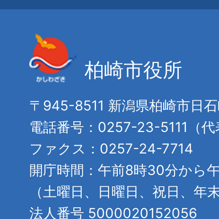
柏崎市役所
〒945-8511 新潟県柏崎市日
電話番号：0257-23-5111（
ファクス：0257-24-7714
開庁時間：午前8時30分から午
（土曜日、日曜日、祝日、年
法人番号 5000020152056