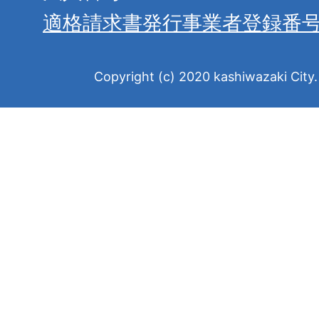
適格請求書発行事業者登録番
Copyright (c) 2020 kashiwazaki City. 