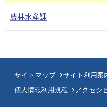
農林水産課
サイトマップ
サイト利用案
個人情報利用規程
アクセシ