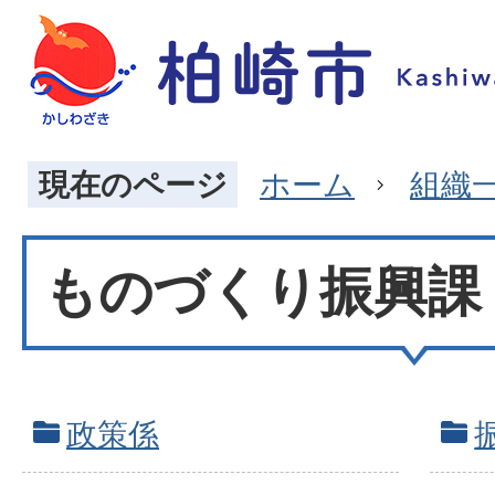
現在のページ
ホーム
組織
ものづくり振興課
政策係