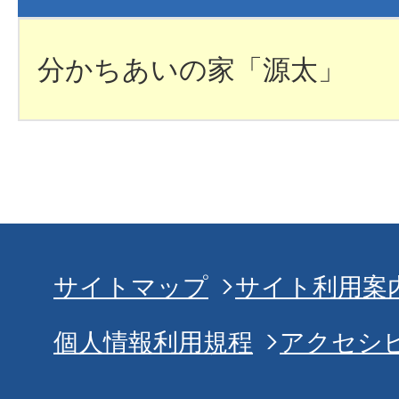
分かちあいの家「源太」
サイトマップ
サイト利用案
個人情報利用規程
アクセシ