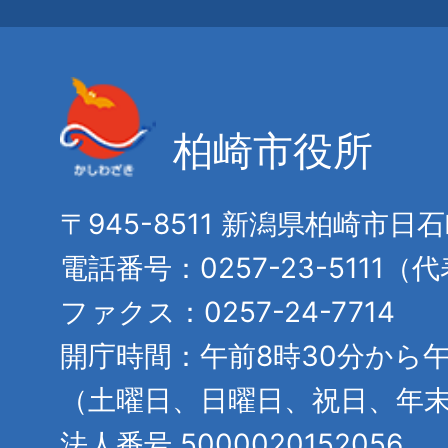
柏崎市役所
〒945-8511 新潟県柏崎市日
電話番号：0257-23-5111（
ファクス：0257-24-7714
開庁時間：午前8時30分から午
（土曜日、日曜日、祝日、年
法人番号 5000020152056