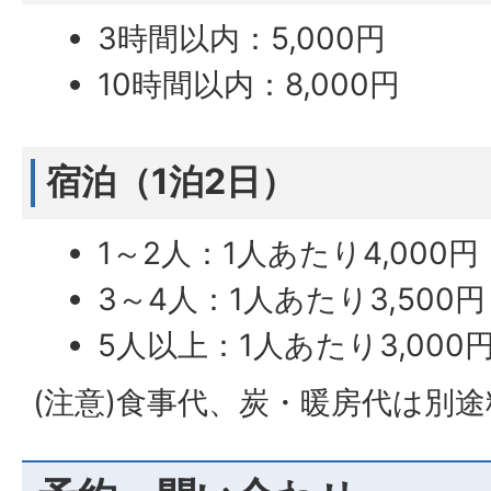
3時間以内：5,000円
10時間以内：8,000円
宿泊（1泊2日）
1～2人：1人あたり4,000円
3～4人：1人あたり3,500円
5人以上：1人あたり3,000
(注意)食事代、炭・暖房代は別