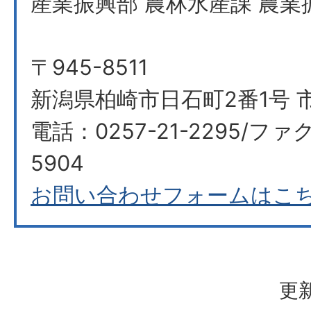
産業振興部 農林水産課 農業
〒945-8511
新潟県柏崎市日石町2番1号 
電話：0257-21-2295/ファク
5904
お問い合わせフォームはこ
更新