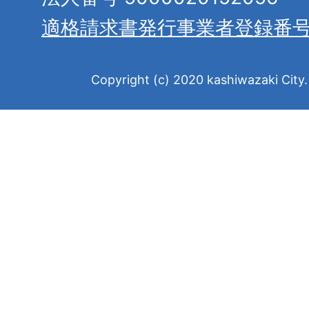
適格請求書発行事業者登録番
Copyright (c) 2020 kashiwazaki City. 