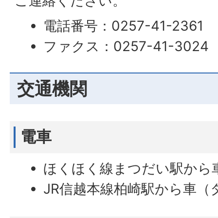
ご連絡ください。
電話番号：0257-41-2361
ファクス：0257-41-3024
交通機関
電車
ほくほく線まつだい駅から
JR信越本線柏崎駅から車（