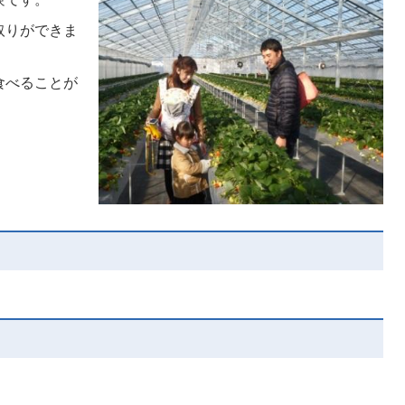
取りができま
食べることが