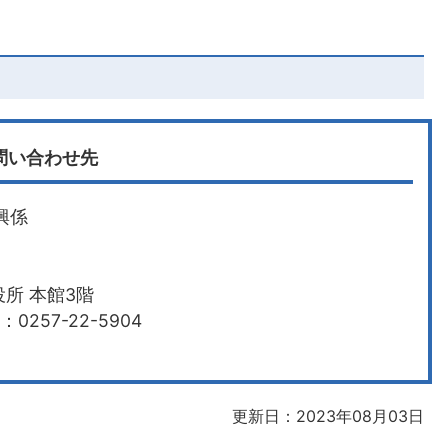
問い合わせ先
興係
所 本館3階
0257-22-5904
更新日：2023年08月03日