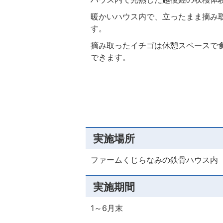
暖かいハウス内で、立ったまま摘み
す。
摘み取ったイチゴは休憩スペースで
できます。
実施場所
ファームくじらなみの鉄骨ハウス内
実施期間
1～6月末