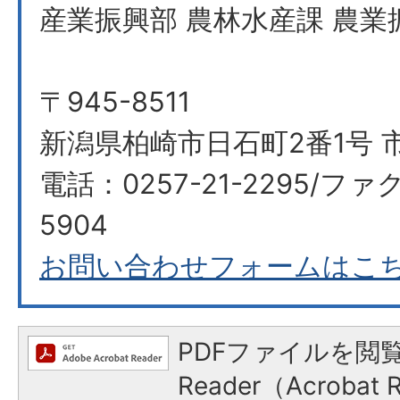
産業振興部 農林水産課 農業
〒945-8511
新潟県柏崎市日石町2番1号 
電話：0257-21-2295/ファク
5904
お問い合わせフォームはこ
PDFファイルを閲覧
Reader（Acroba