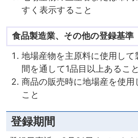
すく表示すること
食品製造業、その他の登録基準
地場産物を主原料に使用して
間を通して1品目以上あるこ
商品の販売時に地場産を使用
こと
登録期間