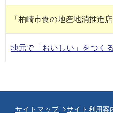
「柏崎市食の地産地消推進店
地元で「おいしい」をつく
サイトマップ
サイト利用案