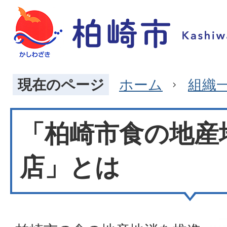
現在のページ
ホーム
組織
「柏崎市食の地産
店」とは