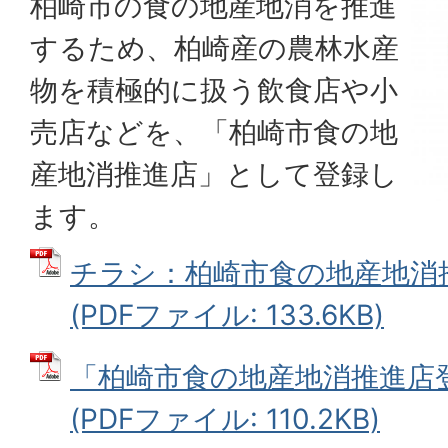
柏崎市の食の地産地消を推進
するため、柏崎産の農林水産
物を積極的に扱う飲食店や小
売店などを、「柏崎市食の地
産地消推進店」として登録し
ます。
チラシ：柏崎市食の地産地消
(PDFファイル: 133.6KB)
「柏崎市食の地産地消推進店
(PDFファイル: 110.2KB)