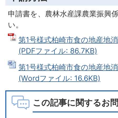
申請書を、農林水産課農業振興
い。
第1号様式柏崎市食の地産地
(PDFファイル: 86.7KB)
第1号様式柏崎市食の地産地
(Wordファイル: 16.6KB)
この記事に関するお