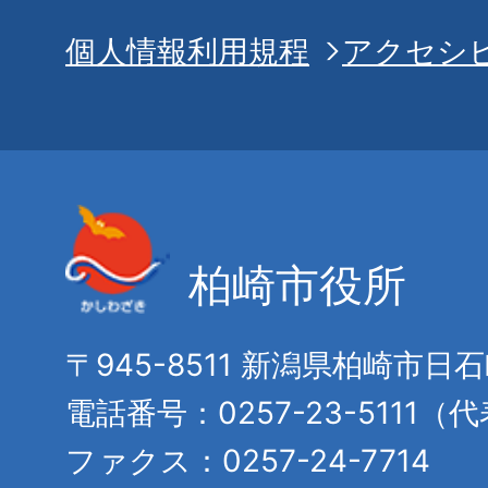
個人情報利用規程
アクセシ
柏崎市役所
〒945-8511 新潟県柏崎市日
電話番号：0257-23-5111（
ファクス：0257-24-7714