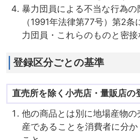
暴力団員による不当な行為の
（1991年法律第77号）第2
力団員・これらのものと密接
登録区分ごとの基準
直売所を除く小売店・量販店の
他の商品とは別に地場産物の
産であることを消費者に分か
こと