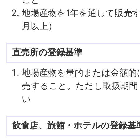
地場産物を1年を通して販売
月以上）
直売所の登録基準
地場産物を量的または金額的
売すること。ただし取扱期間
い
飲食店、旅館・ホテルの登録基