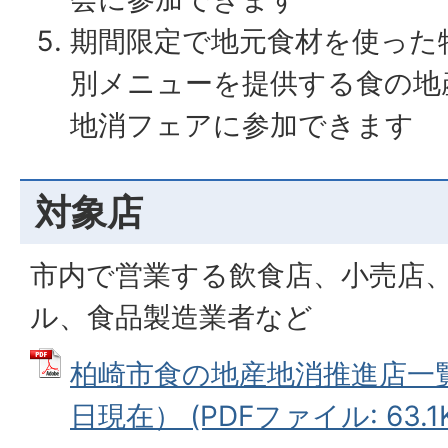
期間限定で地元食材を使った
別メニューを提供する食の地
地消フェアに参加できます
対象店
市内で営業する飲食店、小売店
ル、食品製造業者など
柏崎市食の地産地消推進店一覧表
日現在） (PDFファイル: 63.1K