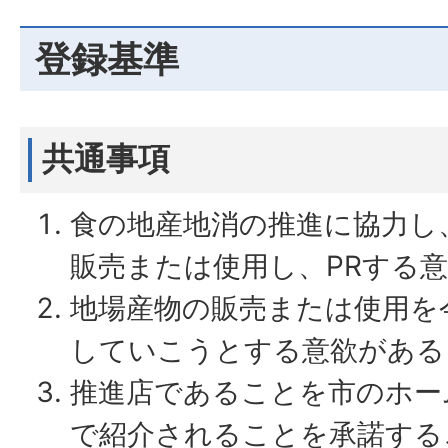
登録基準
共通事項
食の地産地消の推進に協力し
販売または使用し、PRする
地場産物の販売または使用を
していこうとする意欲がある
推進店であることを市のホー
で紹介されることを承諾する