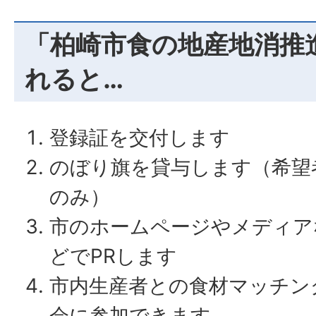
「柏崎市食の地産地消推
れると…
登録証を交付します
のぼり旗を貸与します（希望
のみ）
市のホームページやメディア
どでPRします
市内生産者との食材マッチン
会に参加できます