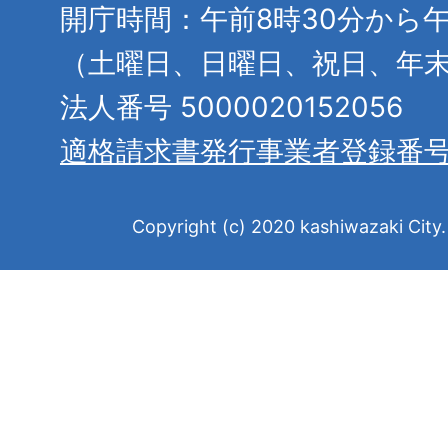
開庁時間：午前8時30分から午
（土曜日、日曜日、祝日、年
法人番号 5000020152056
適格請求書発行事業者登録番
Copyright (c) 2020 kashiwazaki City. 