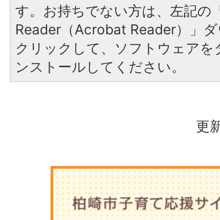
す。お持ちでない方は、左記の「A
Reader（Acrobat Reade
クリックして、ソフトウェアを
ンストールしてください。
更新