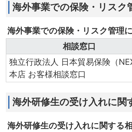
海外事業での保険・リスク
海外事業での保険・リスク管理
相談窓口
独立行政法人 日本貿易保険（NEX
本店 お客様相談窓口
海外研修生の受け入れに関
海外研修生の受け入れに関する