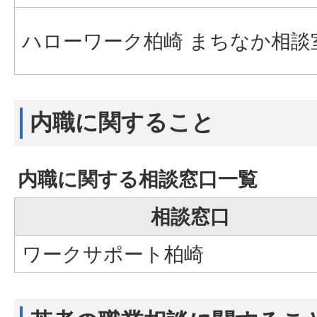
ハローワーク柏崎 まちなか相談
内職に関すること
内職に関する相談窓口一覧
相談窓口
ワークサポート柏崎