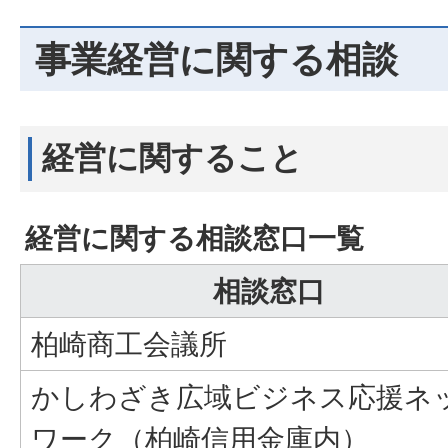
事業経営に関する相談
経営に関すること
経営に関する相談窓口一覧
相談窓口
柏崎商工会議所
かしわざき広域ビジネス応援ネ
ワーク（柏崎信用金庫内）