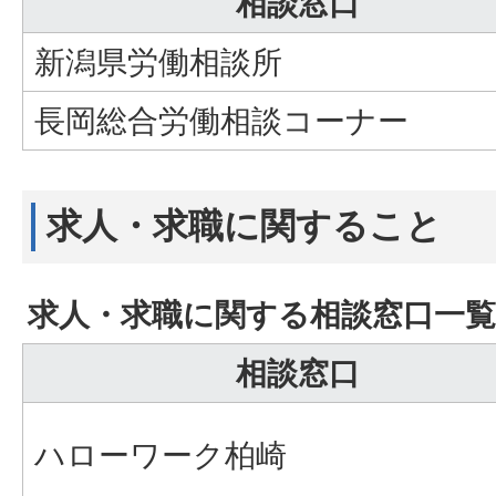
相談窓口
新潟県労働相談所
長岡総合労働相談コーナー
求人・求職に関すること
求人・求職に関する相談窓口一覧
相談窓口
ハローワーク柏崎