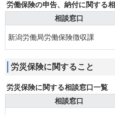
労働保険の申告、納付に関する相
相談窓口
新潟労働局労働保険徴収課
労災保険に関すること
労災保険に関する相談窓口一覧
相談窓口