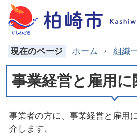
現在のページ
ホーム
組織
事業経営と雇用に
事業者の方に、事業経営と雇用
介します。