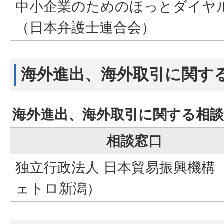
中小企業のためのほっとダイヤ
（日本弁護士連合会）
海外進出、海外取引に関す
海外進出、海外取引に関する相談
相談窓口
独立行政法人 日本貿易振興機構
ェトロ新潟）