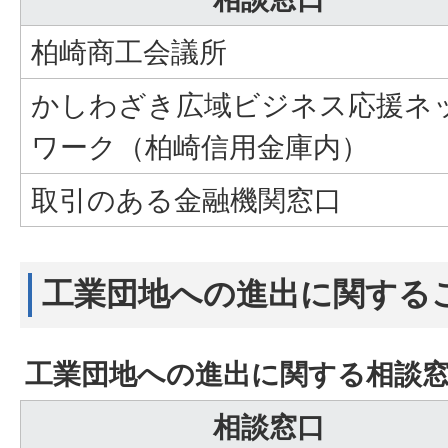
柏崎商工会議所
かしわざき広域ビジネス応援ネ
ワーク（柏崎信用金庫内）
取引のある金融機関窓口
工業団地への進出に関する
工業団地への進出に関する相談
相談窓口