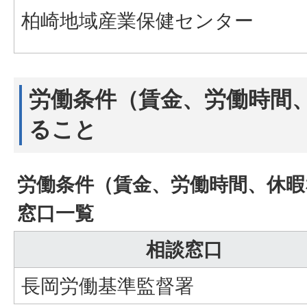
柏崎地域産業保健センター
労働条件（賃金、労働時間
ること
労働条件（賃金、労働時間、休
窓口一覧
相談窓口
長岡労働基準監督署