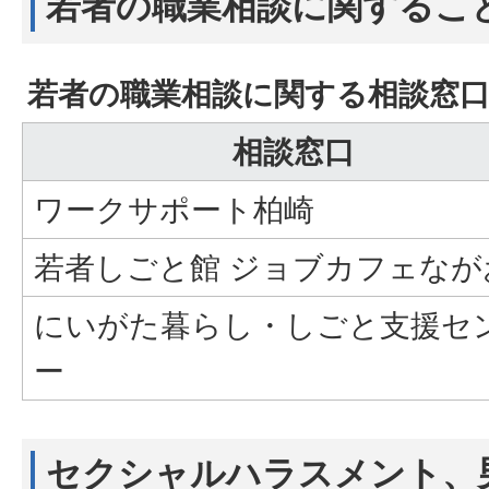
若者の職業相談に関するこ
若者の職業相談に関する相談窓
相談窓口
ワークサポート柏崎
若者しごと館 ジョブカフェなが
にいがた暮らし・しごと支援セ
ー
セクシャルハラスメント、