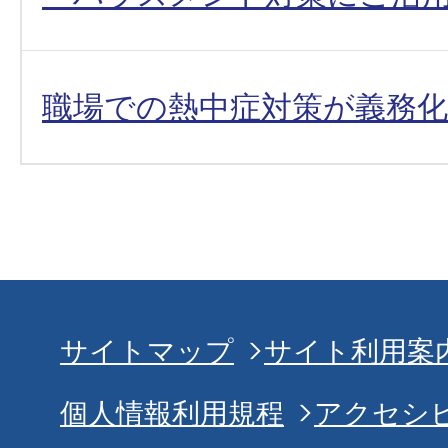
職場での熱中症対策が義務
サイトマップ
サイト利用案
個人情報利用規程
アクセシ