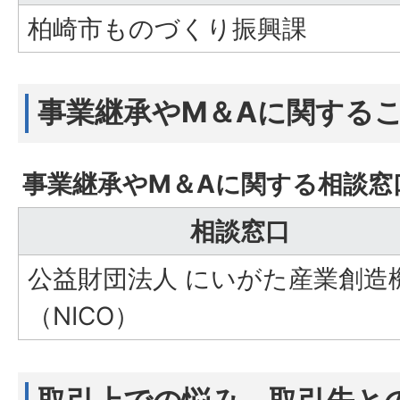
柏崎市ものづくり振興課
事業継承やM＆Aに関する
事業継承やM＆Aに関する相談窓
相談窓口
公益財団法人 にいがた産業創造
（NICO）