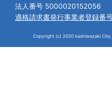
法人番号 5000020152056
適格請求書発行事業者登録番
Copyright (c) 2020 kashiwazaki City. 