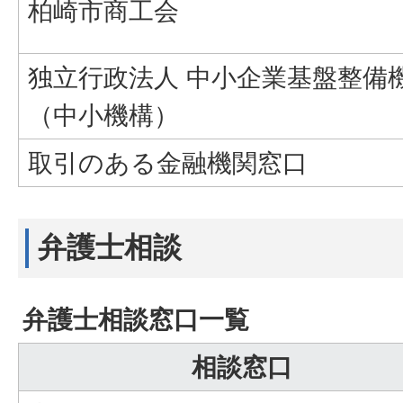
柏崎市商工会
独立行政法人 中小企業基盤整備
（中小機構）
取引のある金融機関窓口
弁護士相談
弁護士相談窓口一覧
相談窓口