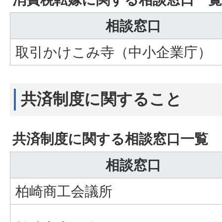
相談窓口
取引かけこみ寺（中小企業庁）
共済制度に関すること
共済制度に関する相談窓口一覧
相談窓口
柏崎商工会議所