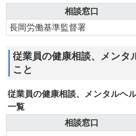
相談窓口
長岡労働基準監督署
従業員の健康相談、メンタ
こと
従業員の健康相談、メンタルヘ
一覧
相談窓口