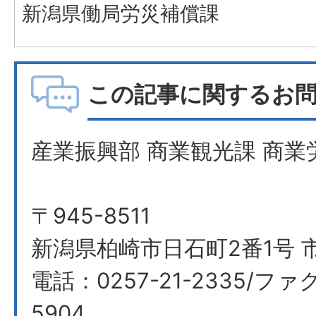
新潟県働局労災補償課
この記事に関するお
産業振興部 商業観光課 商業
〒945-8511
新潟県柏崎市日石町2番1号 
電話：0257-21-2335/ファク
5904