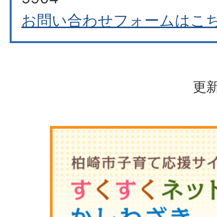
お問い合わせフォームはこ
更新