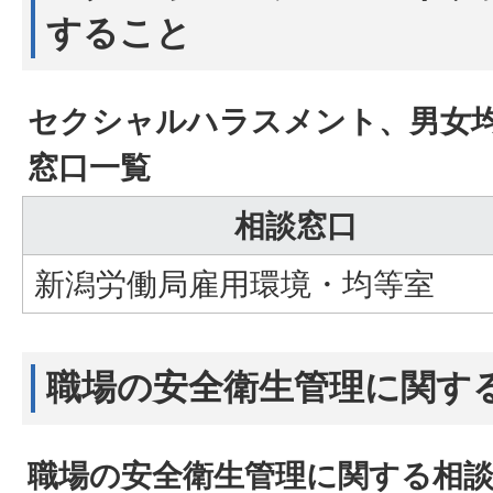
すること
セクシャルハラスメント、男女
窓口一覧
相談窓口
新潟労働局雇用環境・均等室
職場の安全衛生管理に関す
職場の安全衛生管理に関する相