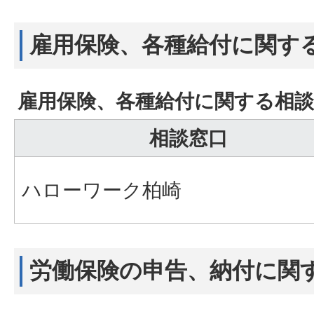
雇用保険、各種給付に関す
雇用保険、各種給付に関する相談
相談窓口
ハローワーク柏崎
労働保険の申告、納付に関