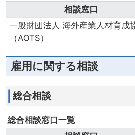
相談窓口
一般財団法人 海外産業人材育成
（AOTS）
雇用に関する相談
総合相談
総合相談窓口一覧