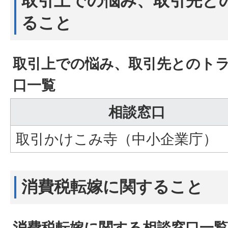
取引上での悩み、取引先と
ること
取引上での悩み、取引先とのト
口一覧
相談窓口
取引かけこみ寺（中小企業庁）
消費税転嫁に関すること
消費税転嫁に関する相談窓口一覧