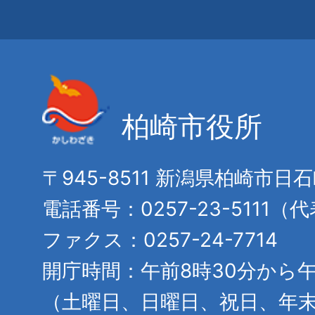
柏崎市役所
〒945-8511 新潟県柏崎市日
電話番号：0257-23-5111（
ファクス：0257-24-7714
開庁時間：午前8時30分から午
（土曜日、日曜日、祝日、年