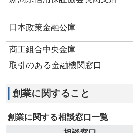
日本政策金融公庫
商工組合中央金庫
取引のある金融機関窓口
創業に関すること
創業に関する相談窓口一覧
相談窓口