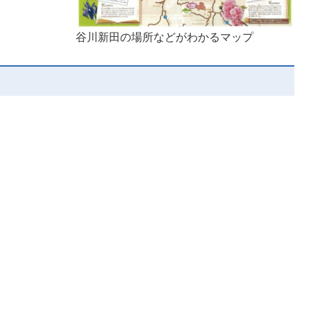
谷川新田の場所などがわかるマップ