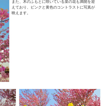
また、木のふもとに咲いている菜の花も満開を迎
えており、ピンクと黄色のコントラストに写真が
映えます。