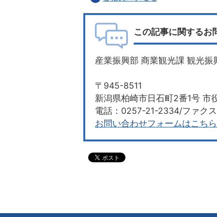
この記事に関するお
産業振興部 商業観光課 観光振
〒945-8511
新潟県柏崎市日石町2番1号 市役
電話：0257-21-2334/ファクス：
お問い合わせフォームはこちら