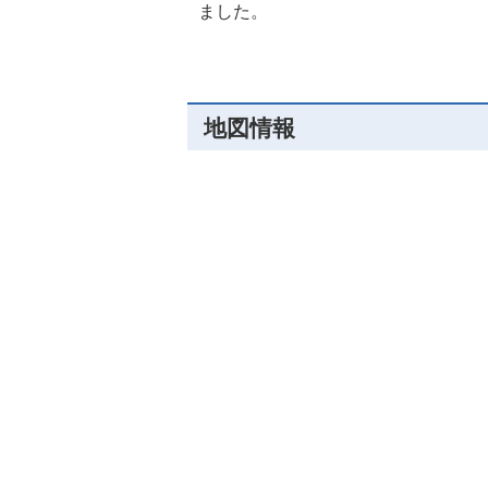
ました。
地図情報