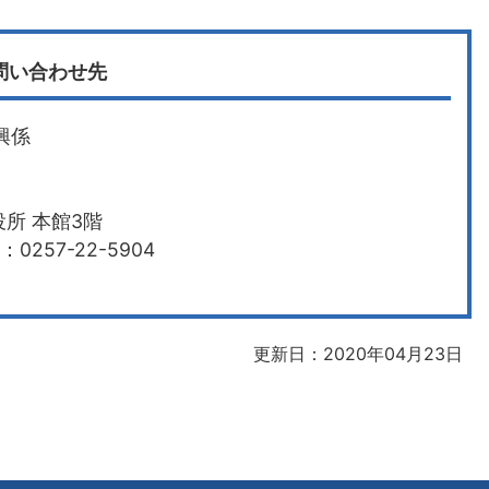
問い合わせ先
興係
所 本館3階
0257-22-5904
更新日：2020年04月23日