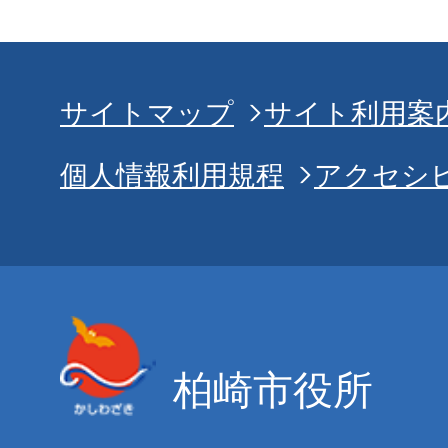
サイトマップ
サイト利用案
個人情報利用規程
アクセシ
柏崎市役所