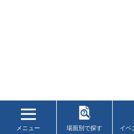
メニュー
場面別で探す
イベ