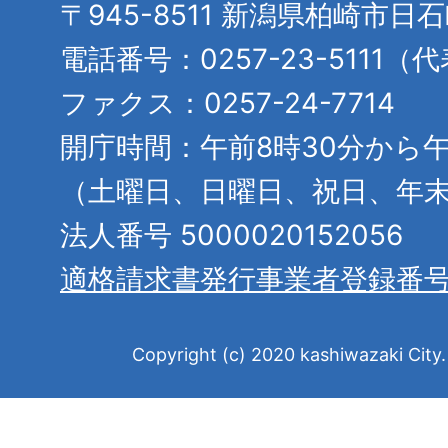
〒945-8511 新潟県柏崎市日
電話番号：0257-23-5111（
ファクス：0257-24-7714
開庁時間：午前8時30分から午
（土曜日、日曜日、祝日、年
法人番号 5000020152056
適格請求書発行事業者登録番
Copyright (c) 2020 kashiwazaki City. 