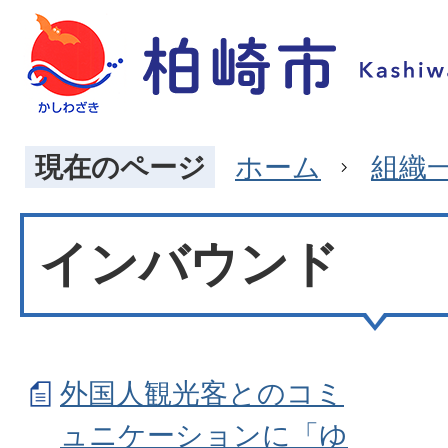
現在のページ
ホーム
組織
インバウンド
外国人観光客とのコミ
ュニケーションに「ゆ