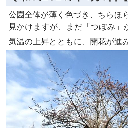
公園全体が薄く色づき、ちらほ
見かけますが、まだ「つぼみ」
気温の上昇とともに、開花が進