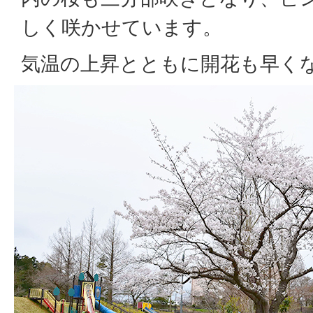
しく咲かせています。
気温の上昇とともに開花も早く