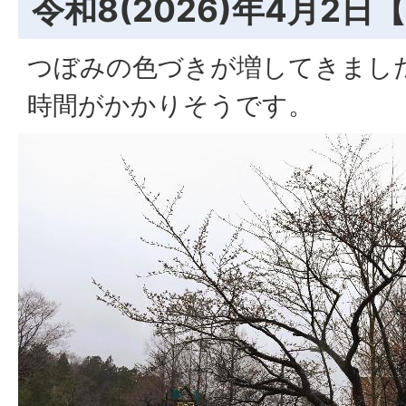
令和8(2026)年4月2日
つぼみの色づきが増してきまし
時間がかかりそうです。