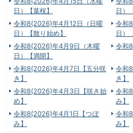
令和8(2026)年4月15日（水曜
令和8
日）【葉桜】
日）
令和8(2026)年4月12日（日曜
令和8
日）【散り始め】
日）
令和8(2026)年4月9日（木曜
令和8
日）【満開】
令和8(2026)年4月7日【五分咲
令和8
き】
き】
令和8(2026)年4月3日【咲き始
令和8
め】
み】
令和8(2026)年4月1日【つぼ
令和8
み】
み】