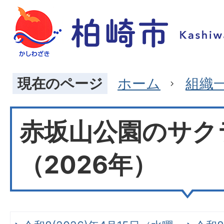
現在のページ
ホーム
組織
赤坂山公園のサク
（2026年）