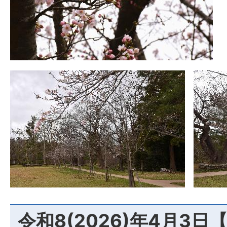
令和8(2026)年4月3