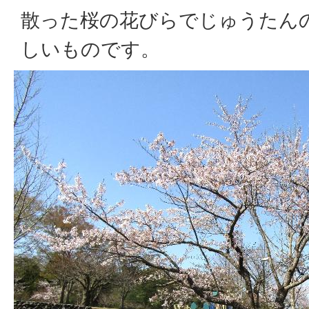
散った桜の花びらでじゅうたん
しいものです。