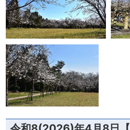
令和8(2026)年4月8日