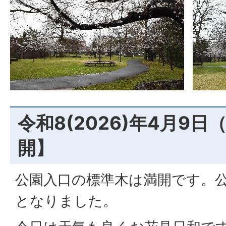
令和8(2026)年4月9
開】
公園入口の標準木は満開です。
となりました。