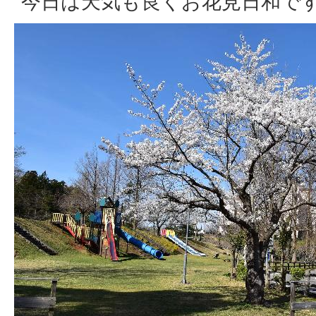
今日は天気も良くお花見日和で