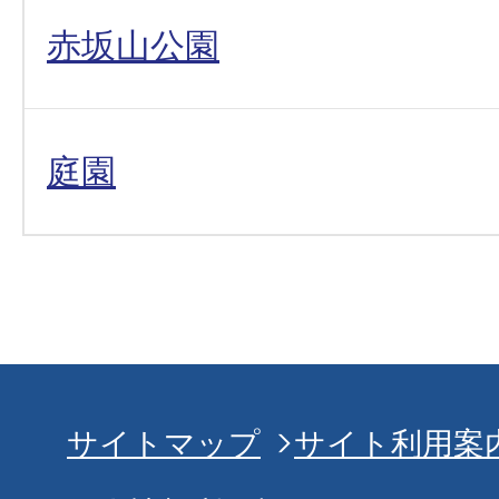
赤坂山公園
庭園
サイトマップ
サイト利用案