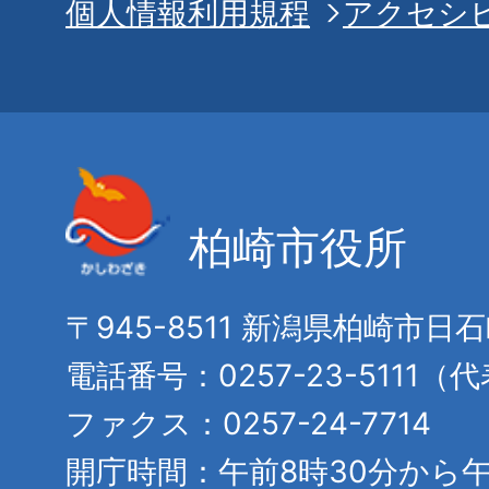
個人情報利用規程
アクセシ
柏崎市役所
〒945-8511 新潟県柏崎市日
電話番号：0257-23-5111（
ファクス：0257-24-7714
開庁時間：午前8時30分から午