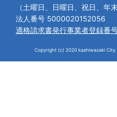
（土曜日、日曜日、祝日、年
法人番号 5000020152056
適格請求書発行事業者登録番
Copyright (c) 2020 kashiwazaki City. 