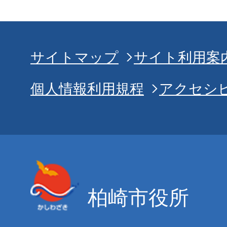
サイトマップ
サイト利用案
個人情報利用規程
アクセシ
柏崎市役所