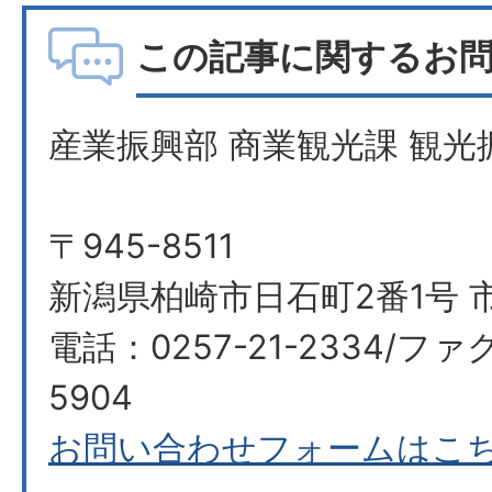
この記事に関するお
産業振興部 商業観光課 観光
〒945-8511
新潟県柏崎市日石町2番1号 
電話：0257-21-2334/ファク
5904
お問い合わせフォームはこ