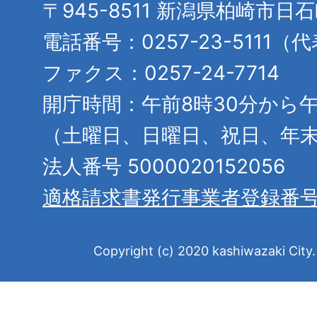
〒945-8511 新潟県柏崎市日
電話番号：0257-23-5111（
ファクス：0257-24-7714
開庁時間：午前8時30分から午
（土曜日、日曜日、祝日、年
法人番号 5000020152056
適格請求書発行事業者登録番
Copyright (c) 2020 kashiwazaki City. 