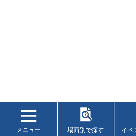
メニュー
場面別で探す
イベ