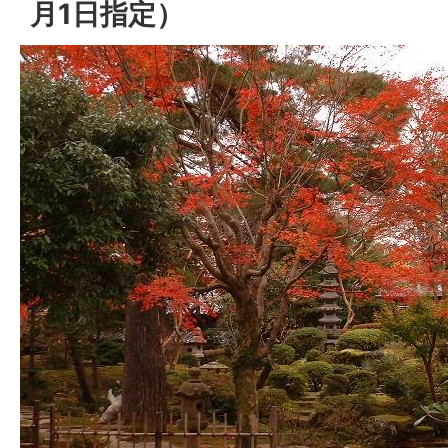
月1日指定）