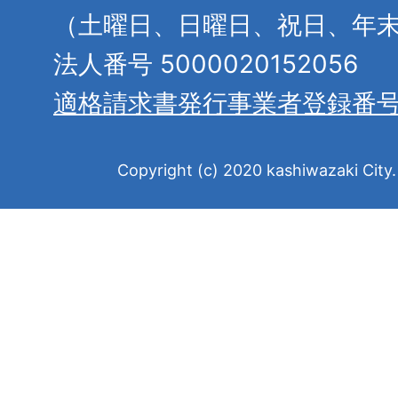
（土曜日、日曜日、祝日、年
法人番号 5000020152056
適格請求書発行事業者登録番
Copyright (c) 2020 kashiwazaki City. 