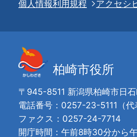
個人情報利用規程
アクセシ
柏崎市役所
〒945-8511 新潟県柏崎市日
電話番号：0257-23-5111（
ファクス：0257-24-7714
開庁時間：午前8時30分から午