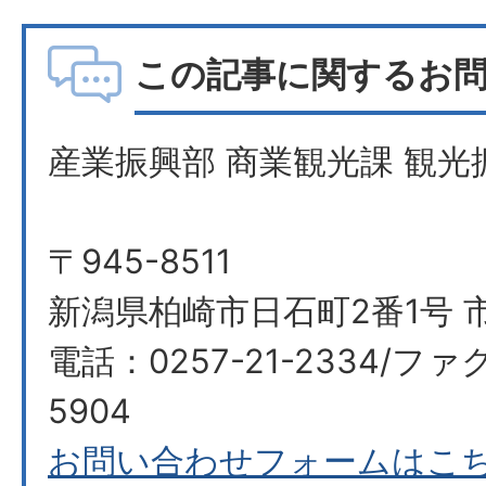
この記事に関するお
産業振興部 商業観光課 観光
〒945-8511
新潟県柏崎市日石町2番1号 
電話：0257-21-2334/ファク
5904
お問い合わせフォームはこ