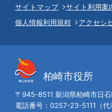
サイトマップ
サイト利用案
個人情報利用規程
アクセシ
柏崎市役所
〒945-8511 新潟県柏崎市日
電話番号：0257-23-5111（