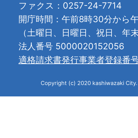
ファクス：0257-24-7714
開庁時間：午前8時30分から午
（土曜日、日曜日、祝日、年
法人番号 5000020152056
適格請求書発行事業者登録番
Copyright (c) 2020 kashiwazaki City. 