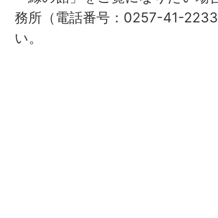
務所（電話番号：0257-41-22
い。