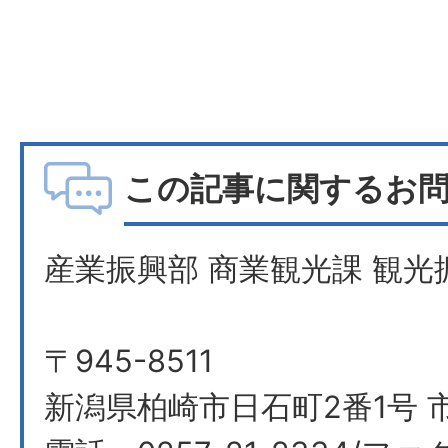
この記事に関するお
産業振興部 商業観光課 観光
〒945-8511
新潟県柏崎市日石町2番1号 