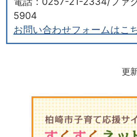
電話：0257-21-2334/ファク
5904
お問い合わせフォームはこ
更新