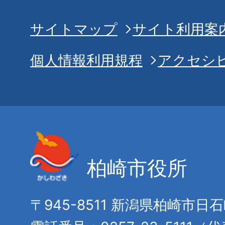
サイトマップ
サイト利用案
個人情報利用規程
アクセシ
柏崎市役所
〒945-8511 新潟県柏崎市日