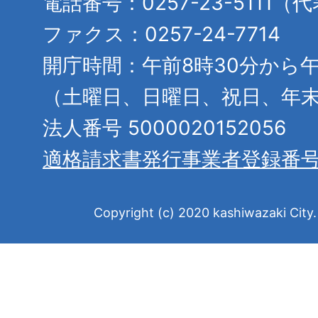
電話番号：0257-23-5111（
ファクス：0257-24-7714
開庁時間：午前8時30分から午
（土曜日、日曜日、祝日、年
法人番号 5000020152056
適格請求書発行事業者登録番
Copyright (c) 2020 kashiwazaki City. 