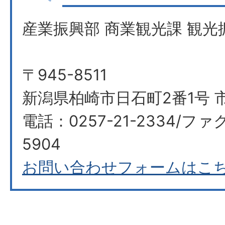
産業振興部 商業観光課 観光
〒945-8511
新潟県柏崎市日石町2番1号 
電話：0257-21-2334/ファク
5904
お問い合わせフォームはこ