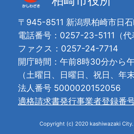
柏崎市役所
〒945-8511 新潟県柏崎市日
電話番号：0257-23-5111（
ファクス：0257-24-7714
開庁時間：午前8時30分から午
（土曜日、日曜日、祝日、年
法人番号 5000020152056
適格請求書発行事業者登録番
Copyright (c) 2020 kashiwazaki City. 