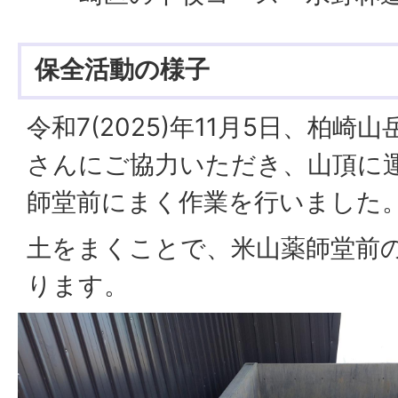
保全活動の様子
令和7(2025)年11月5日、柏
さんにご協力いただき、山頂に
師堂前にまく作業を行いました
土をまくことで、米山薬師堂前
ります。