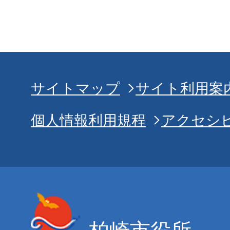
サイトマップ
サイト利用案
個人情報利用規程
アクセシ