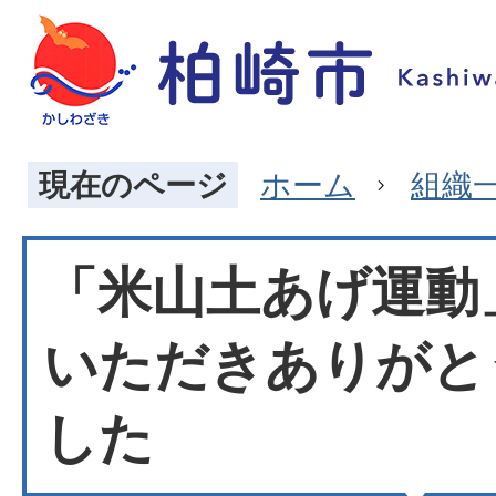
現在のページ
ホーム
組織
「米山土あげ運動
いただきありがと
した