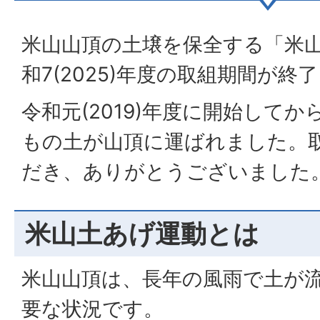
米山山頂の土壌を保全する「米
和7(2025)年度の取組期間が終
令和元(2019)年度に開始してから
もの土が山頂に運ばれました。
だき、ありがとうございました
米山土あげ運動とは
米山山頂は、長年の風雨で土が
要な状況です。