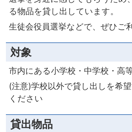
る物品を貸し出しています。
生徒会役員選挙などで、ぜひご
対象
市内にある小学校・中学校・高
(注意)学校以外で貸し出しを希
ください
貸出物品