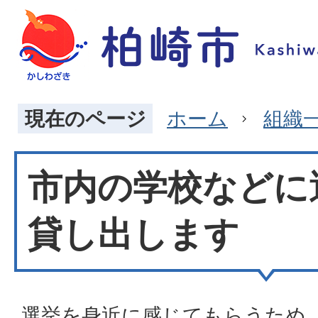
現在のページ
ホーム
組織
市内の学校などに
貸し出します
選挙を身近に感じてもらうため