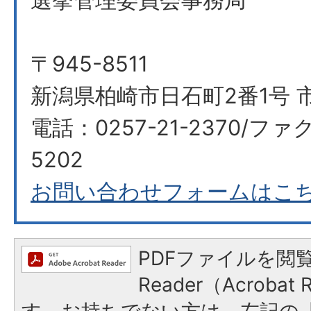
〒945-8511
新潟県柏崎市日石町2番1号 
電話：0257-21-2370/ファク
5202
お問い合わせフォームはこ
PDFファイルを閲覧
Reader（Acroba