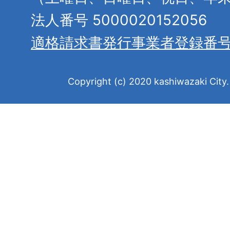
法人番号 5000020152056
適格請求書発行事業者登録番
Copyright (c) 2020 kashiwazaki City. 