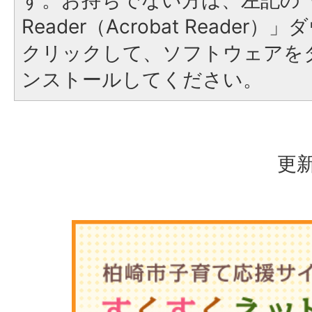
す。お持ちでない方は、左記の「A
Reader（Acrobat Reade
クリックして、ソフトウェアを
ンストールしてください。
更新