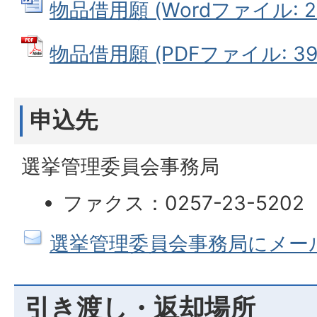
物品借用願 (Wordファイル: 20
物品借用願 (PDFファイル: 39.
申込先
選挙管理委員会事務局
ファクス：0257-23-5202
選挙管理委員会事務局にメー
引き渡し・返却場所