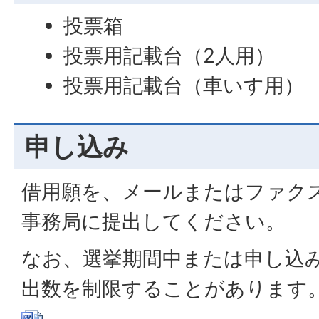
投票箱
投票用記載台（2人用）
投票用記載台（車いす用）
申し込み
借用願を、メールまたはファク
事務局に提出してください。
なお、選挙期間中または申し込
出数を制限することがあります