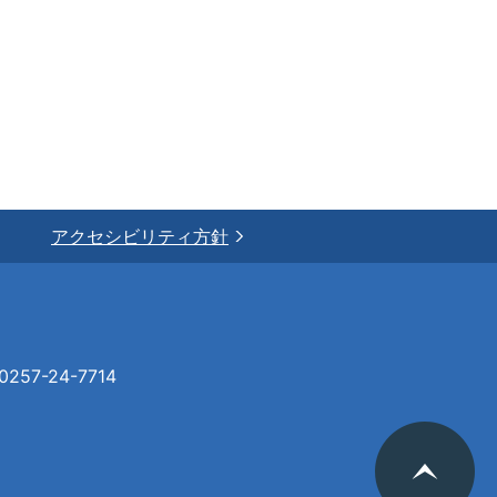
アクセシビリティ方針
57-24-7714