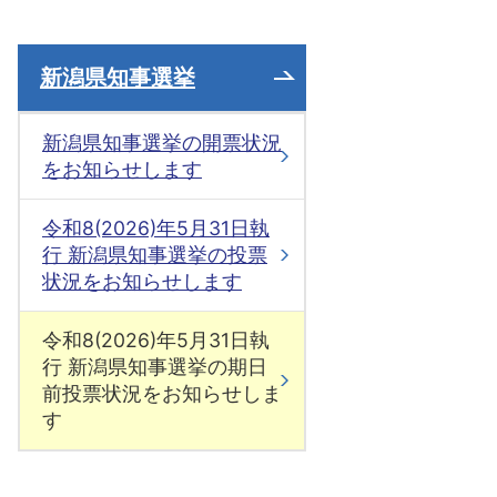
新潟県知事選挙
新潟県知事選挙の開票状況
をお知らせします
令和8(2026)年5月31日執
行 新潟県知事選挙の投票
状況をお知らせします
令和8(2026)年5月31日執
行 新潟県知事選挙の期日
前投票状況をお知らせしま
す