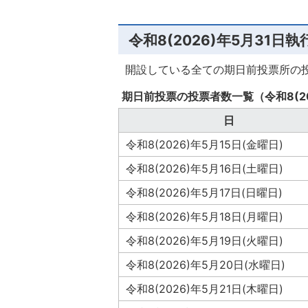
令和8(2026)年5月31日
開設している全ての期日前投票所の
期日前投票の投票者数一覧（令和8(2
日
令和8(2026)年5月15日(金曜日)
令和8(2026)年5月16日(土曜日)
令和8(2026)年5月17日(日曜日)
令和8(2026)年5月18日(月曜日)
令和8(2026)年5月19日(火曜日)
令和8(2026)年5月20日(水曜日)
令和8(2026)年5月21日(木曜日)