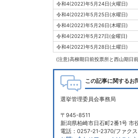
令和4(2022)年5月24日(火曜日)
令和4(2022)年5月25日(水曜日)
令和4(2022)年5月26日(木曜日)
令和4(2022)年5月27日(金曜日)
令和4(2022)年5月28日(土曜日)
(注意)高柳期日前投票所と西山期日前
この記事に関するお
選挙管理委員会事務局
〒945-8511
新潟県柏崎市日石町2番1号 市役
電話：0257-21-2370/ファクス：