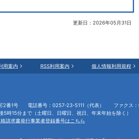
更新日：2026年05月31日
利用案内
RSS利用案内
個人情報利用規程
町2番1号
電話番号：0257-23-5111（代表）
ファクス：02
午後5時15分まで（土曜日、日曜日、祝日、年末年始を除く）
適格請求書発行事業者登録番号はこちら