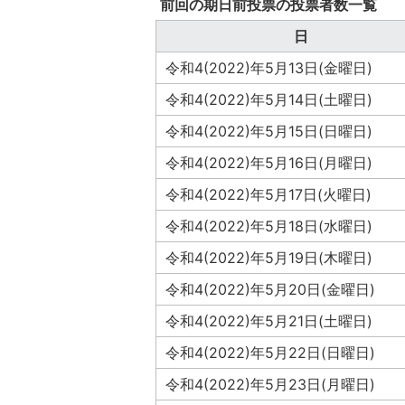
前回の期日前投票の投票者数一覧
日
令和4(2022)年5月13日(金曜日)
令和4(2022)年5月14日(土曜日)
令和4(2022)年5月15日(日曜日)
令和4(2022)年5月16日(月曜日)
令和4(2022)年5月17日(火曜日)
令和4(2022)年5月18日(水曜日)
令和4(2022)年5月19日(木曜日)
令和4(2022)年5月20日(金曜日)
令和4(2022)年5月21日(土曜日)
令和4(2022)年5月22日(日曜日)
令和4(2022)年5月23日(月曜日)