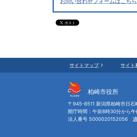
お問い合わせフォームはこちら
サイトマップ
サイト
柏崎市役所
〒945-8511 新潟県柏崎市日石
開庁時間：午前8時30分から
法人番号 5000020152056