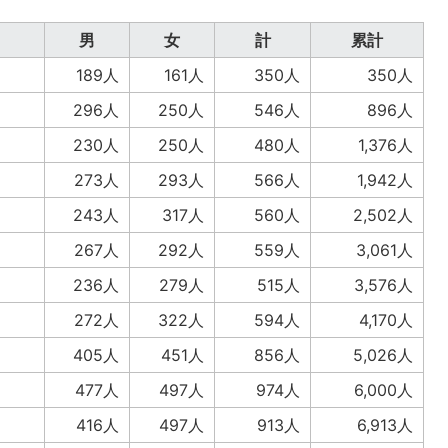
男
女
計
累計
189人
161人
350人
350人
296人
250人
546人
896人
230人
250人
480人
1,376人
273人
293人
566人
1,942人
243人
317人
560人
2,502人
267人
292人
559人
3,061人
236人
279人
515人
3,576人
272人
322人
594人
4,170人
405人
451人
856人
5,026人
477人
497人
974人
6,000人
416人
497人
913人
6,913人