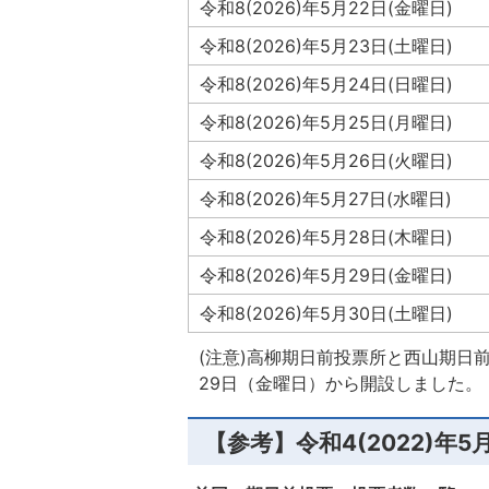
令和8(2026)年5月22日(金曜日)
令和8(2026)年5月23日(土曜日)
令和8(2026)年5月24日(日曜日)
令和8(2026)年5月25日(月曜日)
令和8(2026)年5月26日(火曜日)
令和8(2026)年5月27日(水曜日)
令和8(2026)年5月28日(木曜日)
令和8(2026)年5月29日(金曜日)
令和8(2026)年5月30日(土曜日)
(注意)高柳期日前投票所と西山期日前
29日（金曜日）から開設しました。
【参考】令和4(2022)年