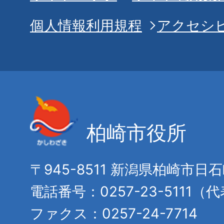
個人情報利用規程
アクセシ
柏崎市役所
〒945-8511 新潟県柏崎市日
電話番号：0257-23-5111（
ファクス：0257-24-7714