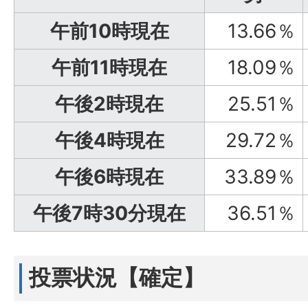
午前10時現在
13.66％
午前11時現在
18.09％
午後2時現在
25.51％
午後4時現在
29.72％
午後6時現在
33.89％
午後7時30分現在
36.51％
投票状況【確定】