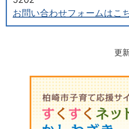
お問い合わせフォームはこ
更新