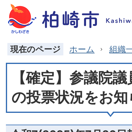
現在のページ
ホーム
組織
【確定】参議院議
の投票状況をお知