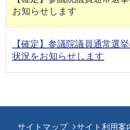
お知らせします
【確定】参議院議員通常選挙
状況をお知らせします
サイトマップ
サイト利用案