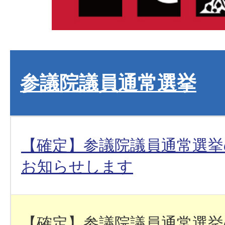
参議院議員通常選挙
【確定】参議院議員通常選挙
お知らせします
【確定】参議院議員通常選挙