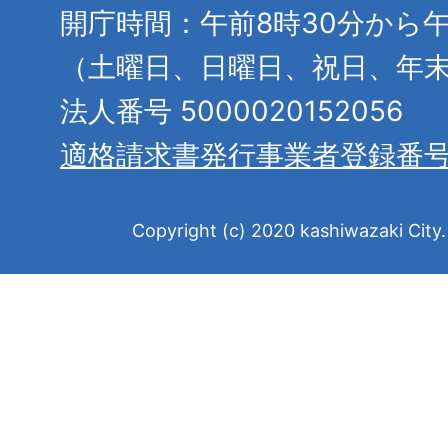
開庁時間：午前8時30分から午
（土曜日、日曜日、祝日、年
法人番号 5000020152056
適格請求書発行事業者登録番
Copyright (c) 2020 kashiwazaki City. 