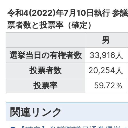
令和4(2022)年7月10日執行 
票者数と投票率（確定）
男
選挙当日の有権者数
33,916人
投票者数
20,254人
投票率
59.72％
関連リンク