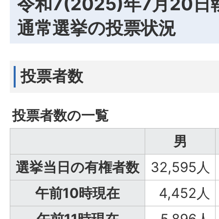
令和7(2025)年7月20
通常選挙の投票状況
投票者数
投票者数の一覧
男
選挙当日の有権者数
32,595人
午前10時現在
4,452人