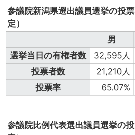
参議院新潟県選出議員選挙の投票
定）
男
選挙当日の有権者数
32,595人
投票者数
21,210人
投票率
65.07%
参議院比例代表選出議員選挙の投