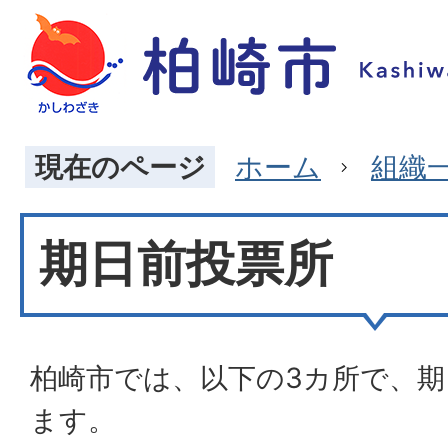
現在のページ
ホーム
組織
期日前投票所
柏崎市では、以下の3カ所で、
ます。