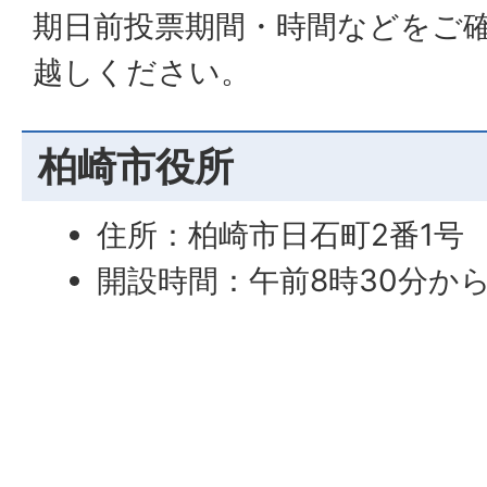
期日前投票期間・時間などをご
越しください。
柏崎市役所
住所：柏崎市日石町2番1号
開設時間：午前8時30分か