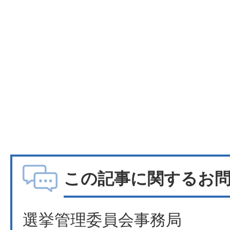
この記事に関するお
選挙管理委員会事務局