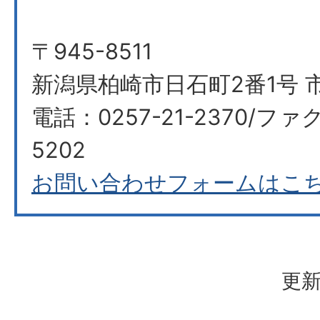
〒945-8511
新潟県柏崎市日石町2番1号 
電話：0257-21-2370/ファク
5202
お問い合わせフォームはこ
更新