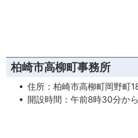
柏崎市高柳町事務所
住所：柏崎市高柳町岡野町18
開設時間：午前8時30分か