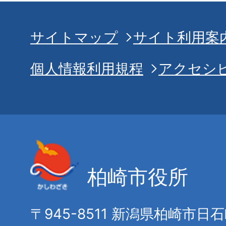
サイトマップ
サイト利用案
個人情報利用規程
アクセシ
柏崎市役所
〒945-8511 新潟県柏崎市日