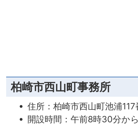
柏崎市西山町事務所
住所：柏崎市西山町池浦117
開設時間：午前8時30分か