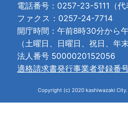
電話番号：0257-23-5111（
ファクス：0257-24-7714
開庁時間：午前8時30分から午
（土曜日、日曜日、祝日、年
法人番号 5000020152056
適格請求書発行事業者登録番
Copyright (c) 2020 kashiwazaki City. 