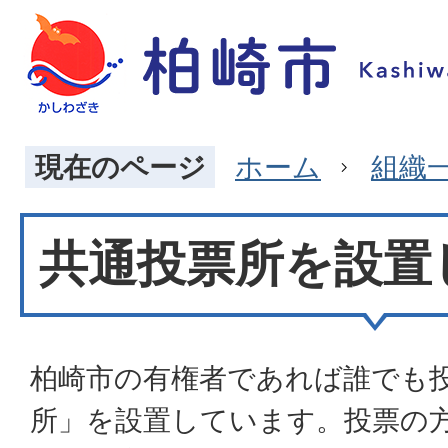
現在のページ
ホーム
組織
共通投票所を設置
柏崎市の有権者であれば誰でも
所」を設置しています。投票の