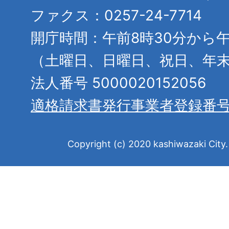
ファクス：0257-24-7714
開庁時間：午前8時30分から午
（土曜日、日曜日、祝日、年
法人番号 5000020152056
適格請求書発行事業者登録番
Copyright (c) 2020 kashiwazaki City. 