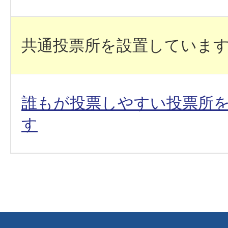
共通投票所を設置していま
誰もが投票しやすい投票所
す