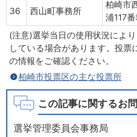
柏崎市
36
西山町事務所
浦117番
(注意)選挙当日の使用状況によ
している場合があります。投票
の情報をご確認ください。
柏崎市投票区の主な投票所
この記事に関するお
選挙管理委員会事務局