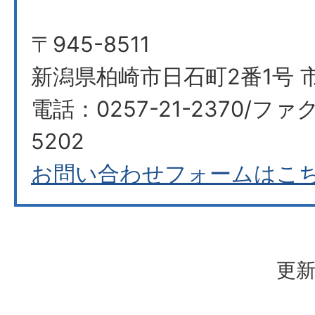
〒945-8511
新潟県柏崎市日石町2番1号 
電話：0257-21-2370/ファク
5202
お問い合わせフォームはこ
更新