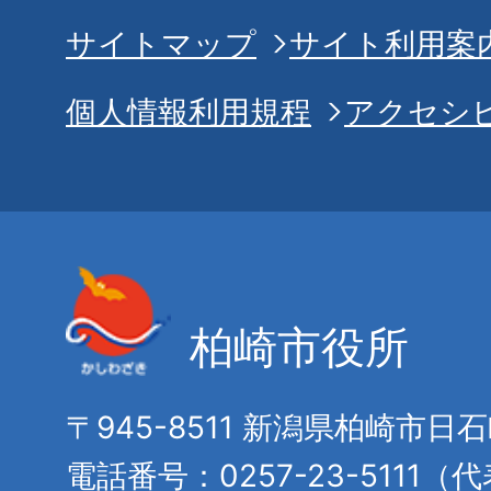
サイトマップ
サイト利用案
個人情報利用規程
アクセシ
柏崎市役所
〒945-8511 新潟県柏崎市日
電話番号：0257-23-5111（