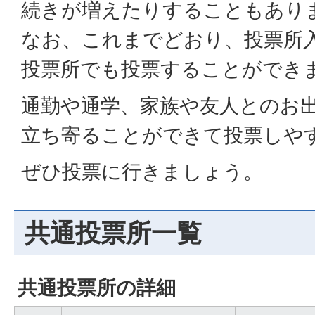
続きが増えたりすることもあり
なお、これまでどおり、投票所
投票所でも投票することができ
通勤や通学、家族や友人とのお
立ち寄ることができて投票しや
ぜひ投票に行きましょう。
共通投票所一覧
共通投票所の詳細