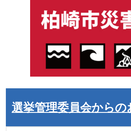
選挙管理委員会からの