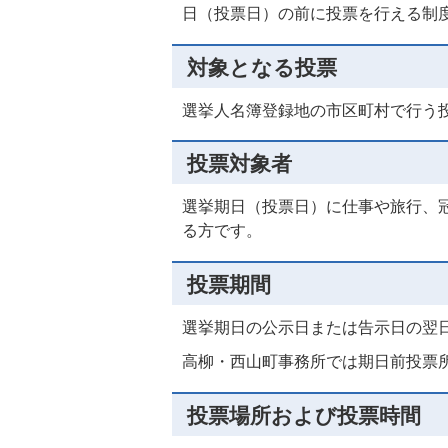
日（投票日）の前に投票を行える制
対象となる投票
選挙人名簿登録地の市区町村で行う
投票対象者
選挙期日（投票日）に仕事や旅行、
る方です。
投票期間
選挙期日の公示日または告示日の翌
高柳・西山町事務所では期日前投票
投票場所および投票時間