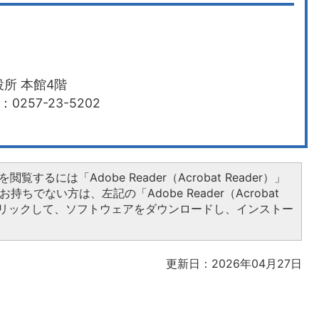
所 本館4階
0257-23-5202
閲覧するには「Adobe Reader（Acrobat Reader）」
持ちでない方は、左記の「Adobe Reader（Acrobat
をクリックして、ソフトウェアをダウンロードし、インストー
更新日：2026年04月27日