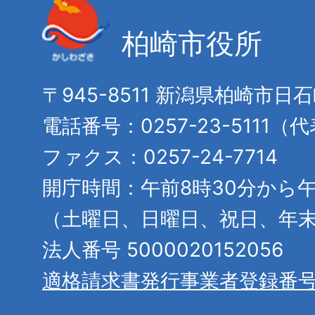
柏崎市役所
〒945-8511 新潟県柏崎市日
電話番号：0257-23-5111（
ファクス：0257-24-7714
開庁時間：午前8時30分から午
（土曜日、日曜日、祝日、年
法人番号 5000020152056
適格請求書発行事業者登録番