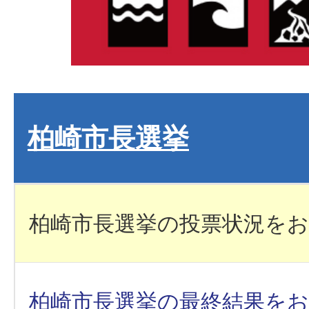
柏崎市長選挙
柏崎市長選挙の投票状況を
柏崎市長選挙の最終結果を