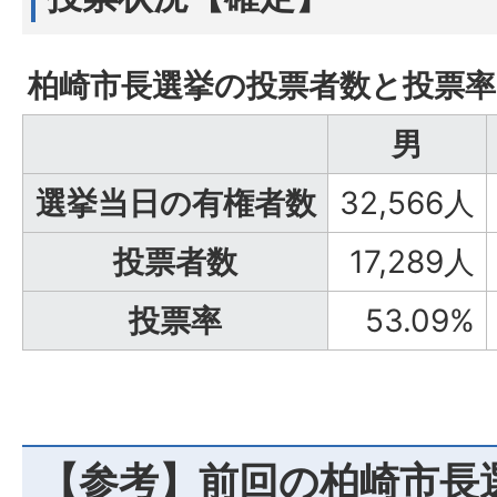
柏崎市長選挙の投票者数と投票率
男
選挙当日の有権者数
32,566人
投票者数
17,289人
投票率
53.09%
【参考】前回の柏崎市長