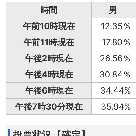
時間
男
午前10時現在
12.35％
午前11時現在
17.80％
午後2時現在
26.56％
午後4時現在
30.84％
午後6時現在
34.44%
午後7時30分現在
35.94%
投票状況【確定】