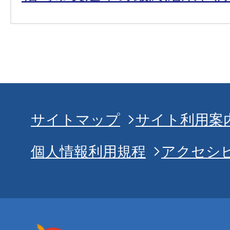
サイトマップ
サイト利用案
個人情報利用規程
アクセシ