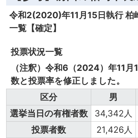
令和2(2020)年11月15日執行
一覧【確定】
投票状況一覧
（注釈）令和6（2024）年11月
数と投票率を修正しました。
区分
男
選挙当日の有権者数
34,342人
投票者数
21,426人