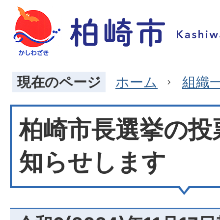
現在のページ
ホーム
組織
柏崎市長選挙の投
知らせします