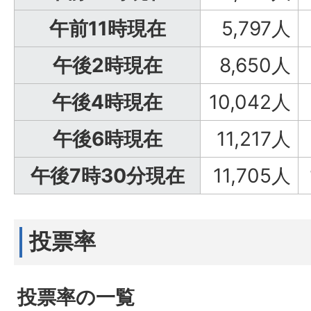
午前11時現在
5,797人
午後2時現在
8,650人
午後4時現在
10,042人
午後6時現在
11,217人
午後7時30分現在
11,705人
投票率
投票率の一覧