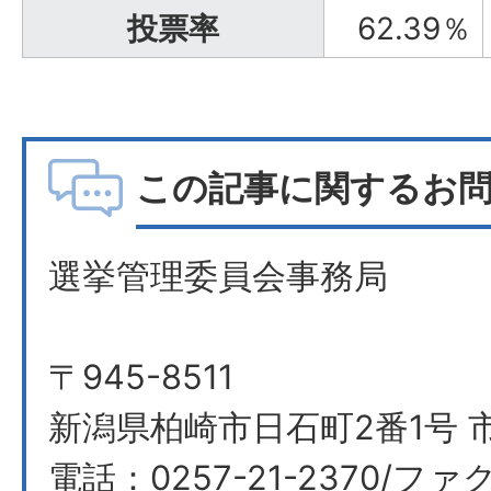
投票率
62.39％
この記事に関するお
選挙管理委員会事務局
〒945-8511
新潟県柏崎市日石町2番1号 
電話：0257-21-2370/ファク