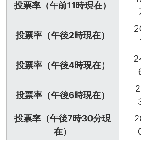
投票率（午前11時現在）
2
投票率（午後2時現在）
2
投票率（午後4時現在）
2
投票率（午後6時現在）
投票率（午後7時30分現
2
在）