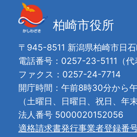
柏崎市役所
〒945-8511 新潟県柏崎市日
電話番号：0257-23-5111（
ファクス：0257-24-7714
開庁時間：午前8時30分から午
（土曜日、日曜日、祝日、年
法人番号 5000020152056
適格請求書発行事業者登録番