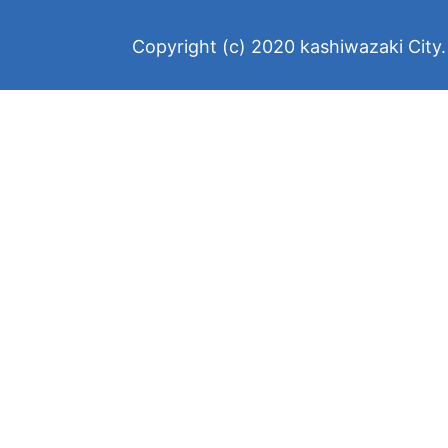
Copyright (c) 2020 kashiwazaki City. 