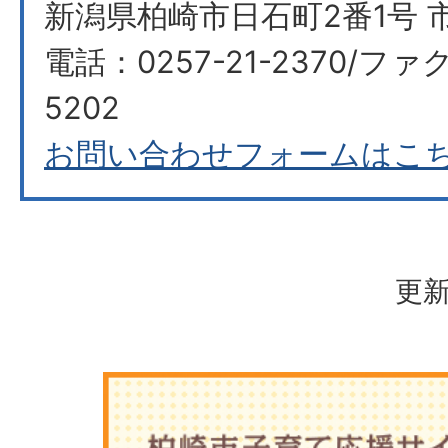
新潟県柏崎市日石町2番1号 
電話：0257-21-2370/ファク
5202
お問い合わせフォームはこ
更新