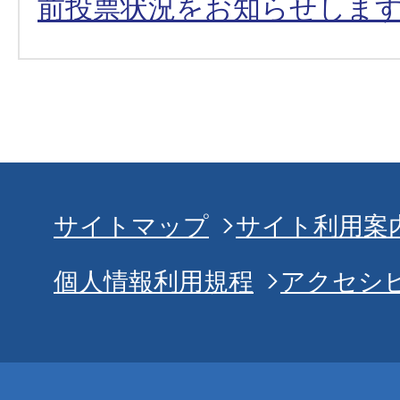
前投票状況をお知らせしま
サイトマップ
サイト利用案
個人情報利用規程
アクセシ