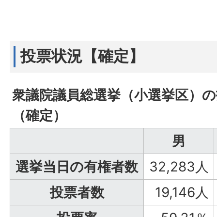
投票状況【確定】
衆議院議員総選挙（小選挙区）の
（確定）
男
選挙当日の有権者数
32,283人
投票者数
19,146人