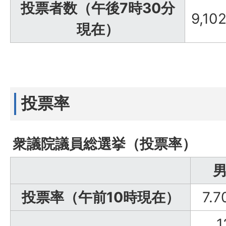
投票者数（午後7時30分
9,10
現在）
投票率
衆議院議員総選挙（投票率）
投票率（午前10時現在）
7.
1