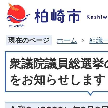
現在のページ
ホーム
組織
衆議院議員総選挙
をお知らせします