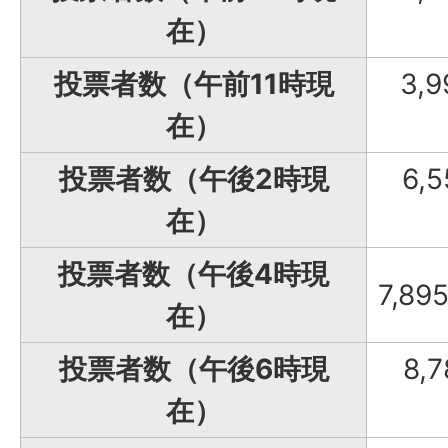
在）
投票者数（午前11時現
3,9
在）
投票者数（午後2時現
6,5
在）
投票者数（午後4時現
7,89
在）
投票者数（午後6時現
8,7
在）