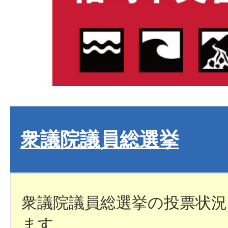
衆議院議員総選挙
衆議院議員総選挙の投票状
ます