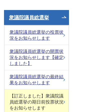
衆議院議員総選挙
衆議院議員総選挙の投票状
況をお知らせします
衆議院議員総選挙の開票状
況をお知らせします【確定
しました】
衆議院議員総選挙の最終結
果をお知らせします
【訂正しました】衆議院議
員総選挙の期日前投票状況
をお知らせします