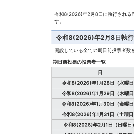
令和8(2026)年2月8日に執行さ
す。
令和8(2026)年2月8日執
開設している全ての期日前投票者数
期日前投票の投票者一覧
日
令和8(2026)年1月28日（水曜
令和8(2026)年1月29日（木曜
令和8(2026)年1月30日（金曜
令和8(2026)年1月31日（土曜
令和8(2026)年2月1日（日曜日