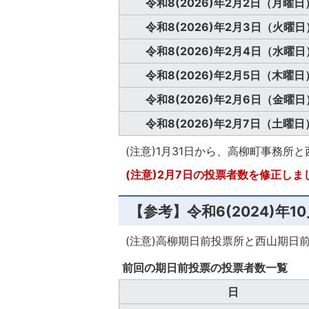
令和8(2026)年2月2日（月曜日
令和8(2026)年2月3日（火曜日
令和8(2026)年2月4日（水曜日
令和8(2026)年2月5日（木曜日
令和8(2026)年2月6日（金曜日
令和8(2026)年2月7日（土曜日
(注意)1月31日から、高柳町事務所
(注意)2月7日の投票者数を修正しま
【参考】令和6(2024)年1
(注意)高柳期日前投票所と西山期日
前回の期日前投票の投票者数一覧
日