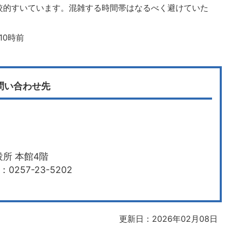
較的すいています。混雑する時間帯はなるべく避けていた
。
10時前
問い合わせ先
所 本館4階
0257-23-5202
更新日：2026年02月08日