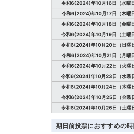
令和6(2024)年10月16日（水曜
令和6(2024)年10月17日（木曜
令和6(2024)年10月18日（金曜
令和6(2024)年10月19日（土曜
令和6(2024)年10月20日（日曜
令和6(2024)年10月21日（月曜
令和6(2024)年10月22日（火曜
令和6(2024)年10月23日（水曜
令和6(2024)年10月24日（木曜
令和6(2024)年10月25日（金曜
令和6(2024)年10月26日（土曜
期日前投票におすすめの時