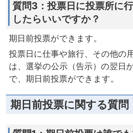
質問3：投票日に投票所に
したらいいですか？
期日前投票ができます。
投票日に仕事や旅行、その他の
は、選挙の公示（告示）の翌日
で、期日前投票ができます。
期日前投票に関する質問