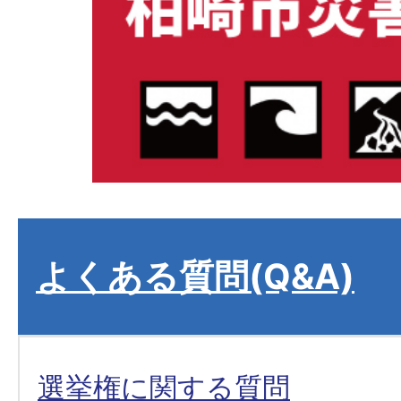
よくある質問(Q&A)
選挙権に関する質問