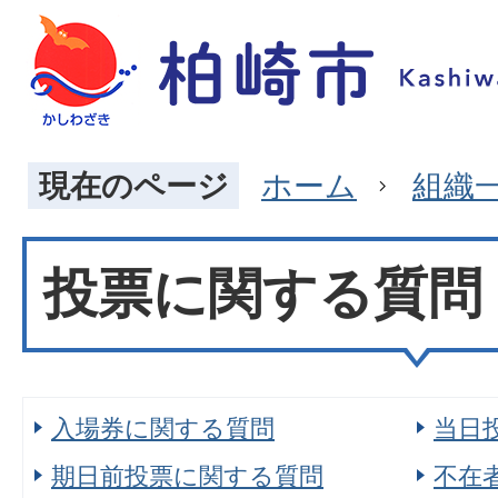
現在のページ
ホーム
組織
投票に関する質問
入場券に関する質問
当日
期日前投票に関する質問
不在