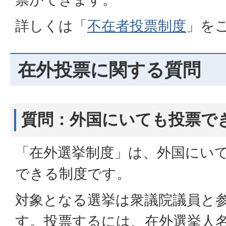
詳しくは「
不在者投票制度
」を
在外投票に関する質問
質問：外国にいても投票で
「在外選挙制度」は、外国にい
できる制度です。
対象となる選挙は衆議院議員と
す。投票するには、在外選挙人