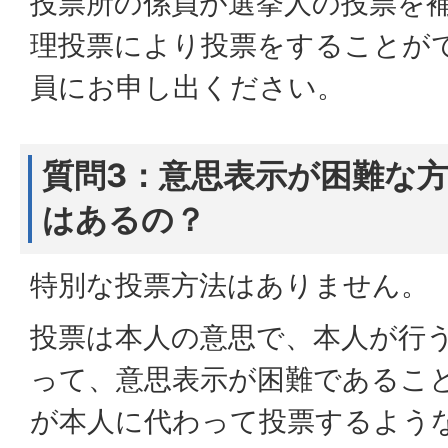
投票所の係員が選挙人の投票を補
理投票により投票をすることが
員にお申し出ください。
質問3：意思表示が困難な
はあるの？
特別な投票方法はありません。
投票は本人の意思で、本人が行
って、意思表示が困難であるこ
が本人に代わって投票するよう