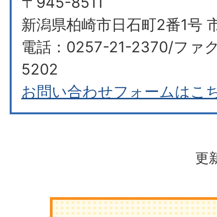
〒945-8511
新潟県柏崎市日石町2番1号 
電話：0257-21-2370/ファク
5202
お問い合わせフォームはこ
更新