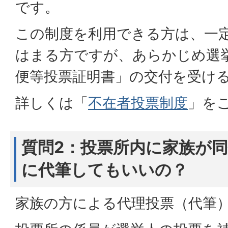
です。
この制度を利用できる方は、一
はまる方ですが、あらかじめ選
便等投票証明書」の交付を受け
詳しくは「
不在者投票制度
」を
質問2：投票所内に家族が
に代筆してもいいの？
家族の方による代理投票（代筆