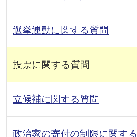
選挙運動に関する質問
投票に関する質問
立候補に関する質問
政治家の寄付の制限に関す