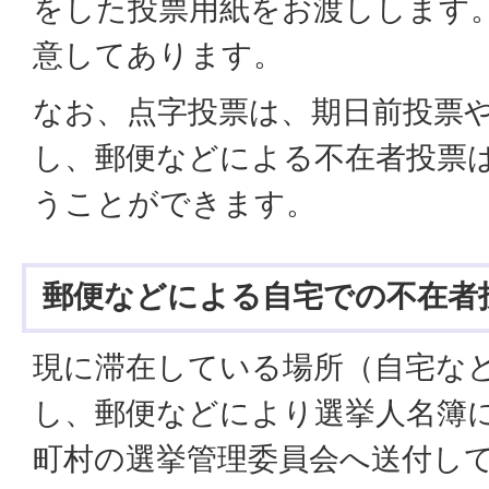
をした投票用紙をお渡しします
意してあります。
なお、点字投票は、期日前投票
し、郵便などによる不在者投票
うことができます。
郵便などによる自宅での不在者
現に滞在している場所（自宅な
し、郵便などにより選挙人名簿
町村の選挙管理委員会へ送付し