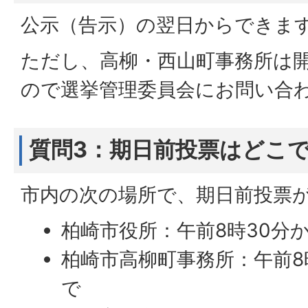
公示（告示）の翌日からできま
ただし、高柳・西山町事務所は
ので選挙管理委員会にお問い合
質問3：期日前投票はどこ
市内の次の場所で、期日前投票
柏崎市役所：午前8時30分
柏崎市高柳町事務所：午前8
で