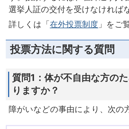
選挙人証の交付を受けなければ
詳しくは「
在外投票制度
」をご
投票方法に関する質問
質問1：体が不自由な方の
りますか？
障がいなどの事由により、次の