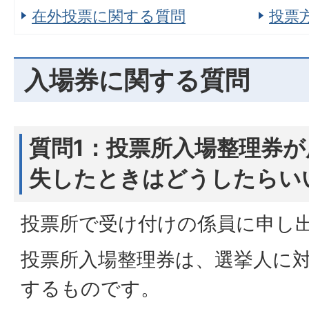
在外投票に関する質問
投票
入場券に関する質問
質問1：投票所入場整理券
失したときはどうしたらい
投票所で受け付けの係員に申し
投票所入場整理券は、選挙人に
するものです。