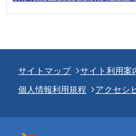
サイトマップ
サイト利用案
個人情報利用規程
アクセシ