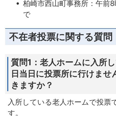
柏崎市西山町事務所：午前8
で
不在者投票に関する質問
質問1：老人ホームに入所
日当日に投票所に行けませ
きますか？
入所している老人ホームで投票
す。