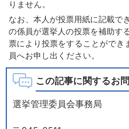
りません。
なお、本人が投票用紙に記載で
の係員が選挙人の投票を補助す
票により投票をすることができ
員へお申し出ください。
この記事に関するお
選挙管理委員会事務局