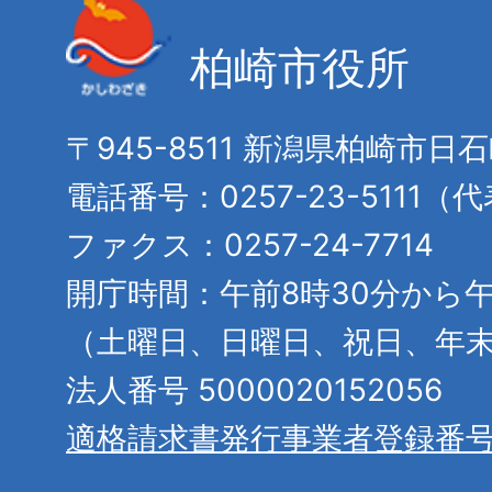
柏崎市役所
〒945-8511 新潟県柏崎市日
電話番号：0257-23-5111（
ファクス：0257-24-7714
開庁時間：午前8時30分から午
（土曜日、日曜日、祝日、年
法人番号 5000020152056
適格請求書発行事業者登録番