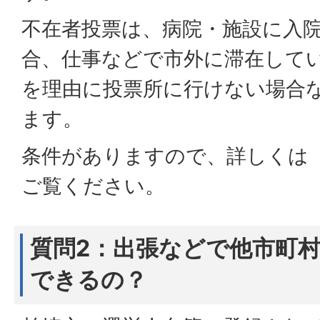
不在者投票は、病院・施設に入
合、仕事などで市外に滞在して
を理由に投票所に行けない場合
ます。
条件がありますので、詳しくは
ご覧ください。
質問2：出張などで他市町
できるの？