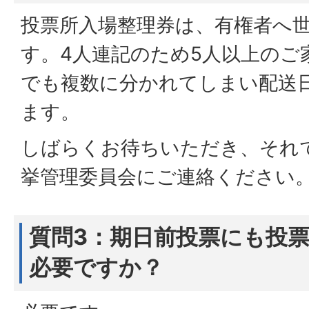
投票所入場整理券は、有権者へ
す。4人連記のため5人以上のご
でも複数に分かれてしまい配送
ます。
しばらくお待ちいただき、それ
挙管理委員会にご連絡ください
質問3：期日前投票にも投
必要ですか？