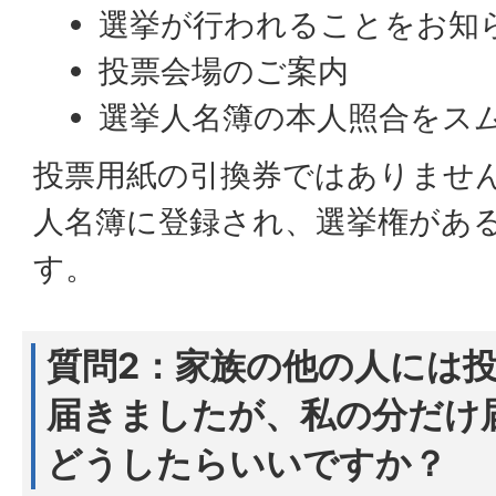
選挙が行われることをお知
投票会場のご案内
選挙人名簿の本人照合をス
投票用紙の引換券ではありませ
人名簿に登録され、選挙権があ
す。
質問2：家族の他の人には
届きましたが、私の分だけ
どうしたらいいですか？