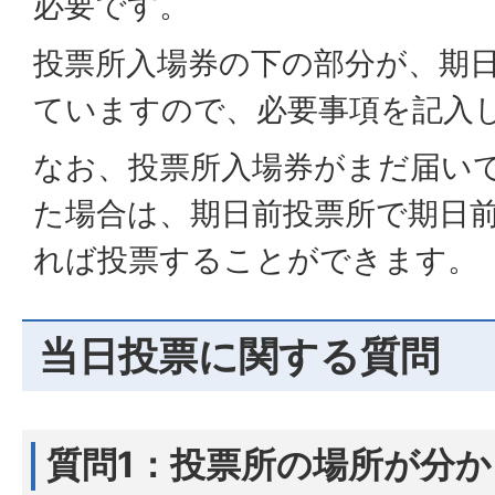
必要です。
投票所入場券の下の部分が、期
ていますので、必要事項を記入
なお、投票所入場券がまだ届い
た場合は、期日前投票所で期日
れば投票することができます。
当日投票に関する質問
質問1：投票所の場所が分