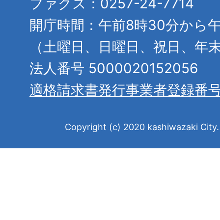
ファクス：0257-24-7714
開庁時間：午前8時30分から午
（土曜日、日曜日、祝日、年
法人番号 5000020152056
適格請求書発行事業者登録番
Copyright (c) 2020 kashiwazaki City. 