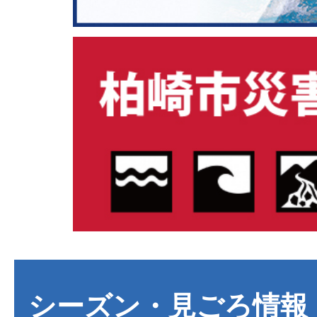
シーズン・見ごろ情報