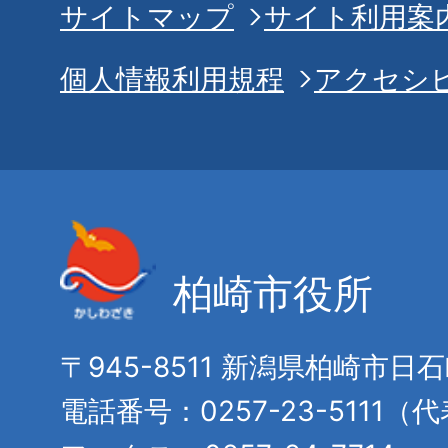
サイトマップ
サイト利用案
個人情報利用規程
アクセシ
柏崎市役所
〒945-8511 新潟県柏崎市日
電話番号：0257-23-5111（