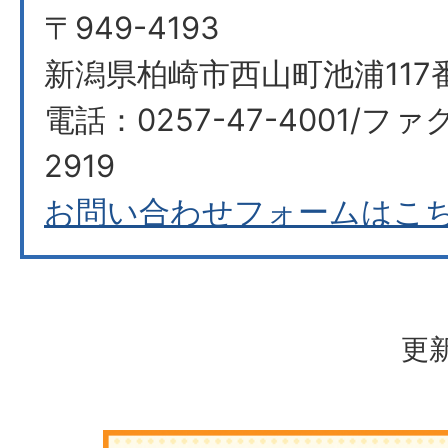
〒949-4193
新潟県柏崎市西山町池浦117
電話：0257-47-4001/ファ
2919
お問い合わせフォームはこ
更新