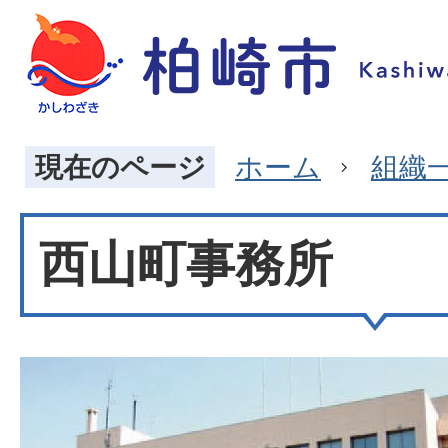
現在のページ
ホーム
組織
西山町事務所