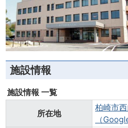
施設情報
施設情報 一覧
柏崎市西
所在地
（Goog