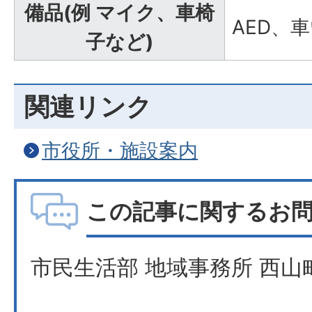
備品(例 マイク、車椅
AED、
子など)
関連リンク
市役所・施設案内
この記事に関するお
市民生活部 地域事務所 西山