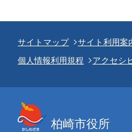
サイトマップ
サイト利用案
個人情報利用規程
アクセシ
柏崎市役所