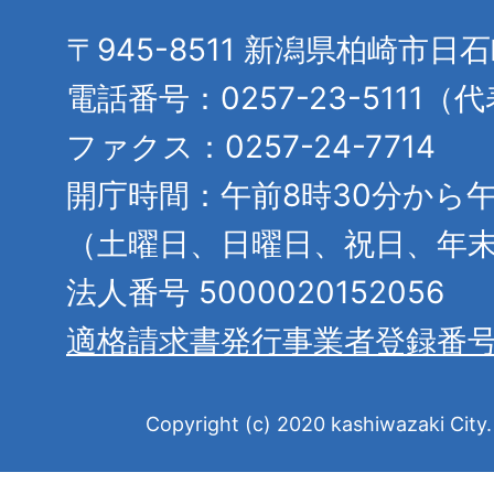
〒945-8511 新潟県柏崎市日
電話番号：0257-23-5111（
ファクス：0257-24-7714
開庁時間：午前8時30分から午
（土曜日、日曜日、祝日、年
法人番号 5000020152056
適格請求書発行事業者登録番
Copyright (c) 2020 kashiwazaki City. 