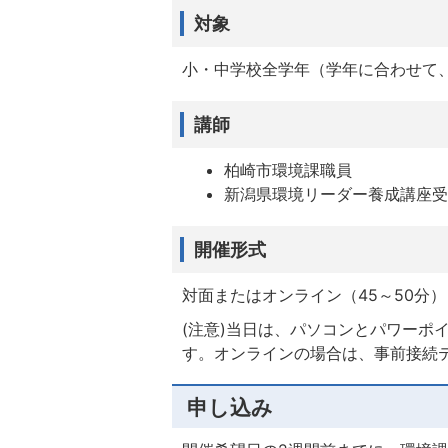
対象
小・中学校全学年（学年に合わせて
講師
柏崎市環境課職員
新潟県環境リーダー養成講座
開催形式
対面またはオンライン（45～50分）
(注意)当日は、パソコンとパワーポ
す。オンラインの場合は、事前接続
申し込み