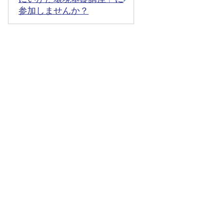
参加しませんか？