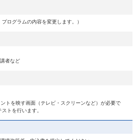
、プログラムの内容を変更します。）
受講者など
イントを映す画面（テレビ・スクリーンなど）が必要で
テストを行います。