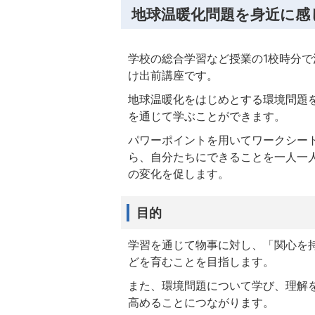
地球温暖化問題を身近に感
学校の総合学習など授業の1校時分
け出前講座です。
地球温暖化をはじめとする環境問題
を通じて学ぶことができます。
パワーポイントを用いてワークシー
ら、自分たちにできることを一人一
の変化を促します。
目的
学習を通じて物事に対し、「関心を
どを育むことを目指します。
また、環境問題について学び、理解を
高めることにつながります。