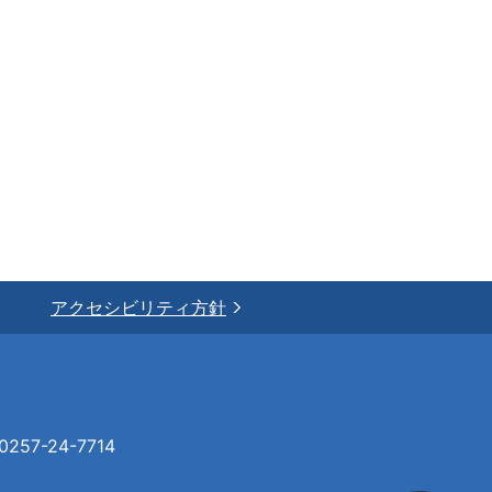
アクセシビリティ方針
57-24-7714