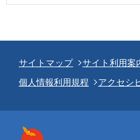
サイトマップ
サイト利用案
個人情報利用規程
アクセシ