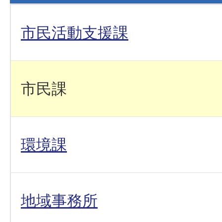
市民活動支援課
市民課
環境課
地域事務所