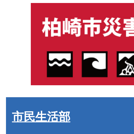
市民生活部