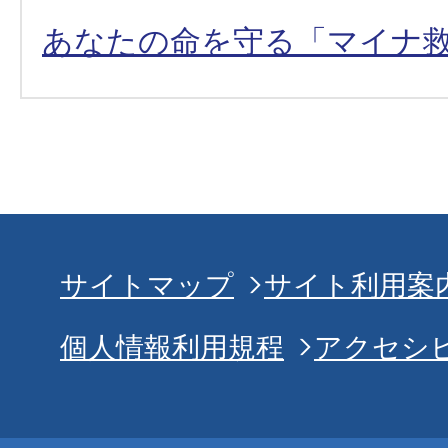
あなたの命を守る「マイナ
サイトマップ
サイト利用案
個人情報利用規程
アクセシ