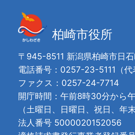
柏崎市役所
〒945-8511 新潟県柏崎市日
電話番号：0257-23-5111（
ファクス：0257-24-7714
開庁時間：午前8時30分から午
（土曜日、日曜日、祝日、年
法人番号 5000020152056