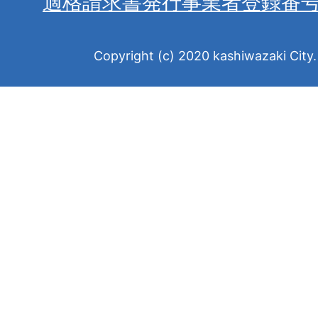
適格請求書発行事業者登録番
Copyright (c) 2020 kashiwazaki City. 