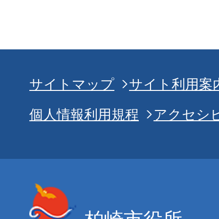
サイトマップ
サイト利用案
個人情報利用規程
アクセシ