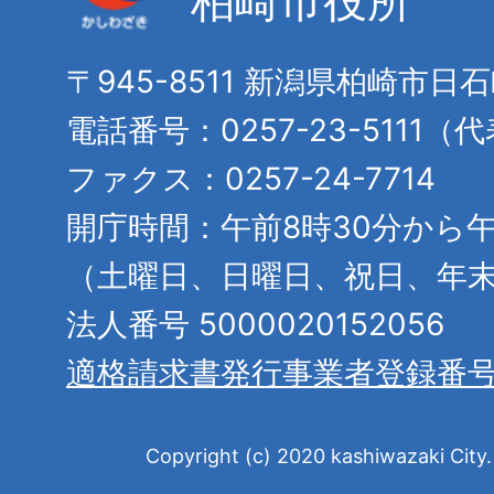
柏崎市役所
〒945-8511 新潟県柏崎市日
電話番号：0257-23-5111（
ファクス：0257-24-7714
開庁時間：午前8時30分から午
（土曜日、日曜日、祝日、年
法人番号 5000020152056
適格請求書発行事業者登録番
Copyright (c) 2020 kashiwazaki City. 