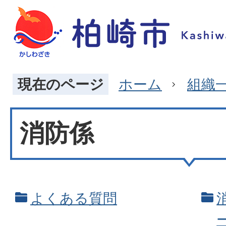
現在のページ
ホーム
組織
消防係
よくある質問