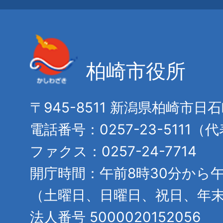
柏崎市役所
〒945-8511 新潟県柏崎市日
電話番号：0257-23-5111（
ファクス：0257-24-7714
開庁時間：午前8時30分から午
（土曜日、日曜日、祝日、年
法人番号 5000020152056