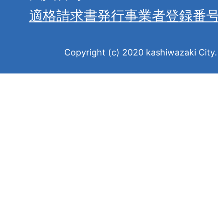
適格請求書発行事業者登録番
Copyright (c) 2020 kashiwazaki City. 