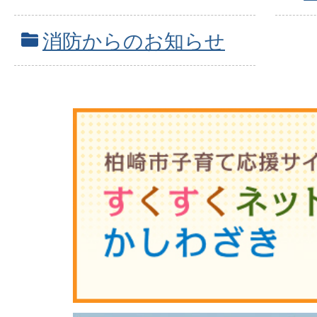
消防からのお知らせ