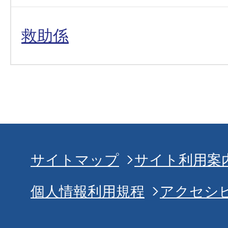
救助係
サイトマップ
サイト利用案
個人情報利用規程
アクセシ