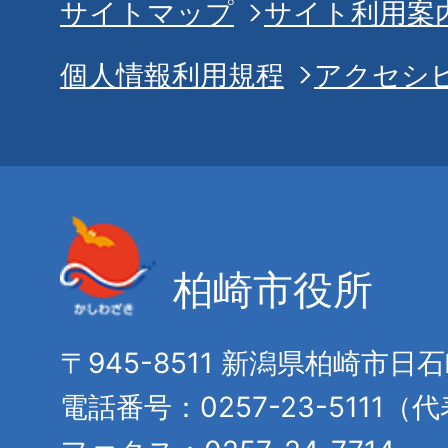
サイトマップ
サイト利用案
個人情報利用規程
アクセシ
柏崎市役所
〒945-8511 新潟県柏崎市日
電話番号：0257-23-5111（