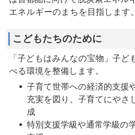
エネルギーのまちを目指します
こどもたちのために
「子どもはみんなの宝物」子ど
べる環境を整備します。
子育て世帯への経済的支援
充実を図り、子育てにやさ
成
特別支援学級や通常学級の