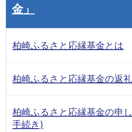
金」
柏崎ふるさと応縁基金とは
柏崎ふるさと応縁基金の返
柏崎ふるさと応縁基金の申し
手続き)