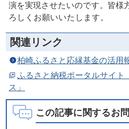
演を実現させたいのです。皆様
ろしくお願いいたします。
関連リンク
柏崎ふるさと応縁基金の活用
ふるさと納税ポータルサイト
ス」
この記事に関するお