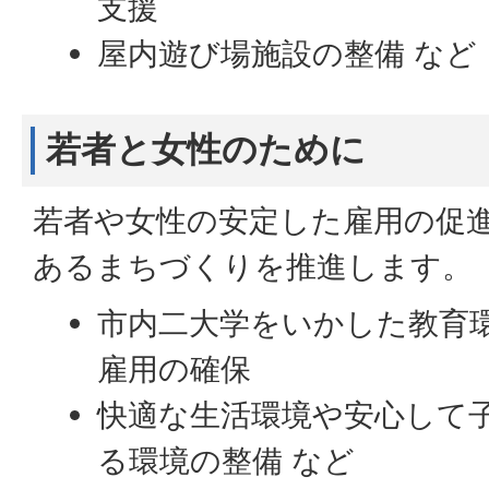
支援
屋内遊び場施設の整備 など
若者と女性のために
若者や女性の安定した雇用の促
あるまちづくりを推進します。
市内二大学をいかした教育
雇用の確保
快適な生活環境や安心して
る環境の整備 など