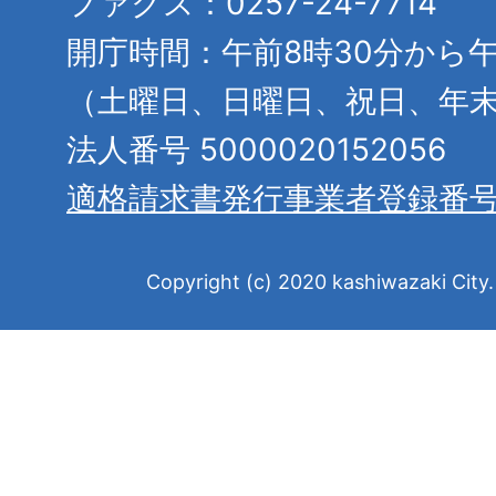
ファクス：0257-24-7714
開庁時間：午前8時30分から午
（土曜日、日曜日、祝日、年
法人番号 5000020152056
適格請求書発行事業者登録番
Copyright (c) 2020 kashiwazaki City. 