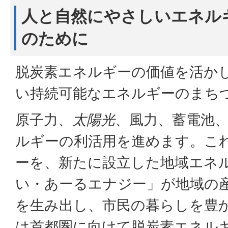
人と自然にやさしいエネル
のために
脱炭素エネルギーの価値を活か
い持続可能なエネルギーのまち
原子力、
太陽光
、風力、蓄電池
ルギーの利活用を進めます。こ
ーを、新たに設立した地域エネ
い・あーるエナジー」が地域の
を生み出し、市民の暮らしを豊
は首都圏に向けて脱炭素エネル