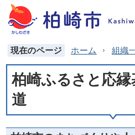
現在のページ
ホーム
組織
柏崎ふるさと応縁
道