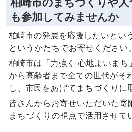
柏崎市のまちづくりや人
も参加してみませんか
柏崎市の発展を応援したいとい
というかたちでお寄せください
柏崎市は「力強く 心地よいまち
から高齢者まで全ての世代がそ
し、市民をあげてまちづくりに
皆さんからお寄せいただいた寄
まちづくりの視点で活用させて