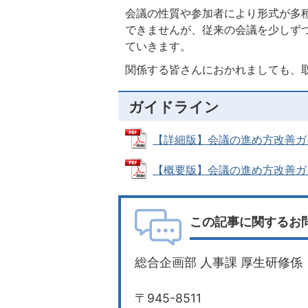
会議の性質や参加者により形式が多
できませんが、従来の会議を少しず
ていきます。
関係する皆さんにおかれましても、
ガイドライン
【詳細版】会議の進め方改善ガイドラ
【概要版】会議の進め方改善ガイドラ
この記事に関するお
総合企画部 人事課 厚生研修係
〒945-8511