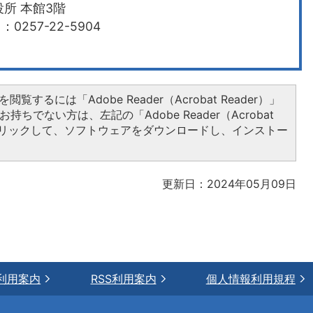
所 本館3階
0257-22-5904
閲覧するには「Adobe Reader（Acrobat Reader）」
持ちでない方は、左記の「Adobe Reader（Acrobat
をクリックして、ソフトウェアをダウンロードし、インストー
更新日：2024年05月09日
利用案内
RSS利用案内
個人情報利用規程