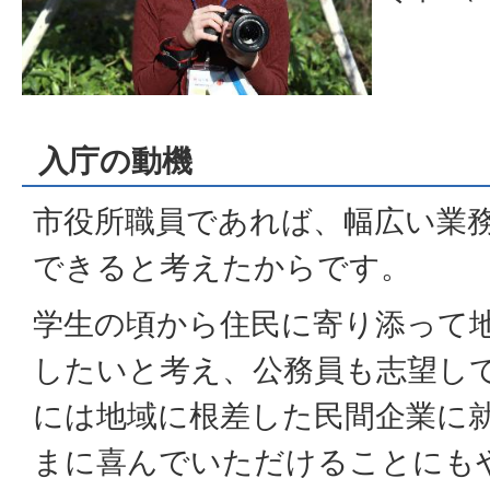
入庁の動機
市役所職員であれば、幅広い業
できると考えたからです。
学生の頃から住民に寄り添って
したいと考え、公務員も志望し
には地域に根差した民間企業に
まに喜んでいただけることにも