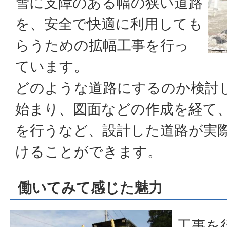
雪に支障のある幅の狭い道路
を、安全で快適に利用しても
らうための拡幅工事を行っ
ています。
どのような道路にするのか検討
始まり、図面などの作成を経て
を行うなど、設計した道路が実
けることができます。
働いてみて感じた魅力
工事を