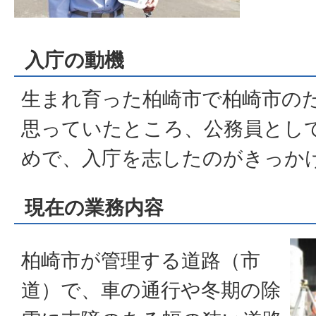
入庁の動機
生まれ育った柏崎市で柏崎市の
思っていたところ、公務員とし
めで、入庁を志したのがきっか
現在の業務内容
柏崎市が管理する道路（市
道）で、車の通行や冬期の除