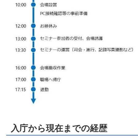
入庁から現在までの経歴