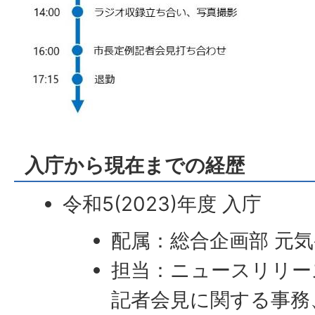
入庁から現在までの経歴
令和5(2023)年度 入庁
配属：総合企画部 元気
担当：ニュースリリー
記者会見に関する事務