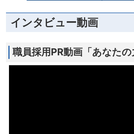
インタビュー動画
職員採用PR動画「あなたの