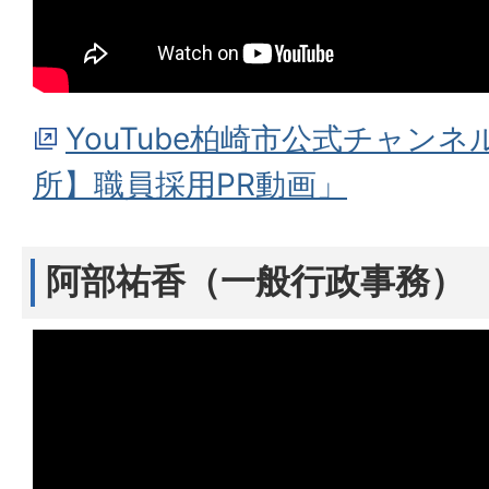
YouTube柏崎市公式チャン
所】職員採用PR動画」
阿部祐香（一般行政事務）