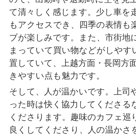
て清々しく感じます。少し車を
もアクセスでき、四季の表情も
ブが楽しみです。また、市街地
まっていて買い物などがしやす
置していて、上越方面・長岡方
きやすい点も魅力です。
そして、人が温かいです。上司
った時は快く協力してくださる
くださります。趣味のカフェ巡
良くしてくださり、人の温かさ