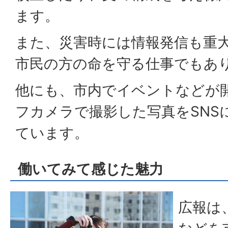
ます。
また、災害時には情報発信も重
市民の方の命を守る仕事でもあ
他にも、市内でイベントなどが
フカメラで撮影した写真をSNS
ています。
働いてみて感じた魅力
広報は