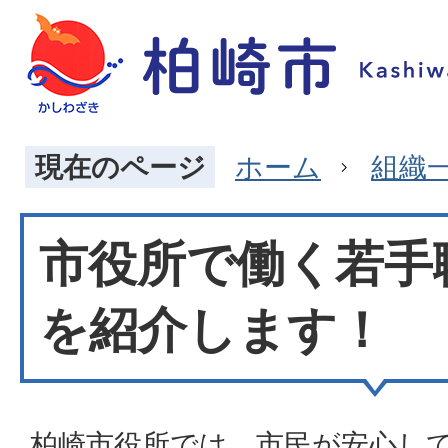
現在のページ
ホーム
組織
市役所で働く若手
を紹介します！
柏崎市役所では、市民が安心し