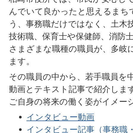
んでいて良かったと思えるまち
う、事務職だけではなく、土木
技術職、保育士や保健師、消防
さまざまな職種の職員が、多岐
ます。
その職員の中から、若手職員を
動画とテキスト記事で紹介しま
ご自身の将来の働く姿がイメー
インタビュー動画
インタビュー記事（事務職