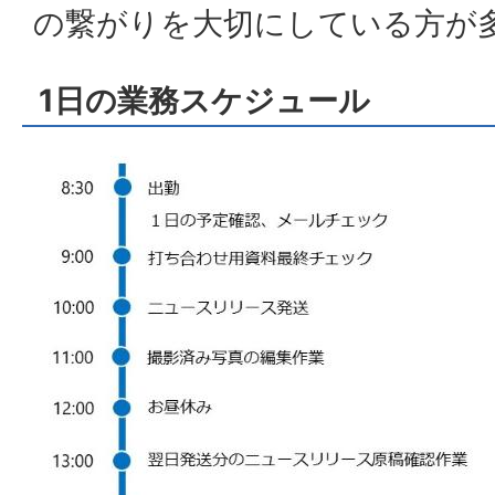
の繋がりを大切にしている方が
1日の業務スケジュール