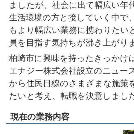
ましたが、社会に出て幅広い年
生活環境の方と接していく中で
もより幅広い業務に携わりたい
員を目指す気持ちが沸き上がり
柏崎市に興味を持ったきっかけ
エナジー株式会社設立のニュー
から住民目線のさまざまな施策
たいと考え、転職を決意しまし
現在の業務内容