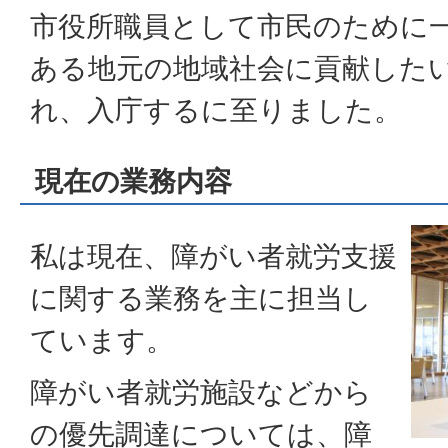
市役所職員として市民のために
ある地元の地域社会に貢献した
れ、入庁するに至りました。
現在の業務内容
私は現在、障がい者就労支援
に関する業務を主に担当し
ています。
障がい者就労施設などから
の優先調達については、障