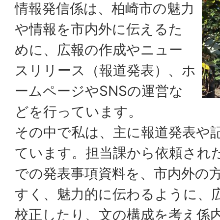
情報発信係は、柏崎市の魅力
や情報を市内外に伝えるた
めに、広報の作成やニュー
スリリース（報道発表）、ホ
ームページやSNSの運営な
どを行っています。
その中で私は、主に報道発表や
ています。担当課から依頼され
での発表事項資料を、市内外の
すく、魅力的に伝わるように、
校正したり、文の構成を考え係