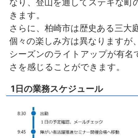
なり、登山を通してステキな町
きます。
さらに、柏崎市は歴史ある三大
個々の楽しみ方は異なりますが
シーズンのライトアップが有名
さを感じることができます。
1日の業務スケジュール