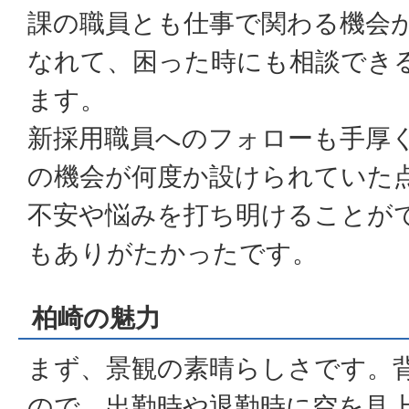
課の職員とも仕事で関わる機会
なれて、困った時にも相談でき
ます。
新採用職員へのフォローも手厚
の機会が何度か設けられていた
不安や悩みを打ち明けることが
もありがたかったです。
柏崎の魅力
まず、景観の素晴らしさです。
ので、出勤時や退勤時に空を見