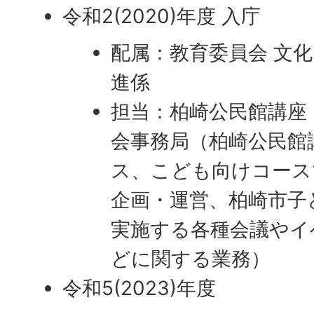
令和2(2020)年度 入庁
配属：教育委員会 文化
進係
担当：柏崎公民館講座
会事務局（柏崎公民館
ス、こども向けコース
企画・運営、柏崎市子
実施する各種会議やイ
どに関する業務）
令和5(2023)年度