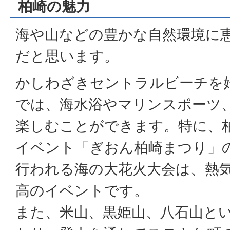
柏崎の魅力
海や山などの豊かな自然環境に
だと思います。
かしわざきセントラルビーチを
では、海水浴やマリンスポーツ
楽しむことができます。特に、
イベント「ぎおん柏崎まつり」
行われる海の大花火大会は、熱
高のイベントです。
また、米山、黒姫山、八石山と