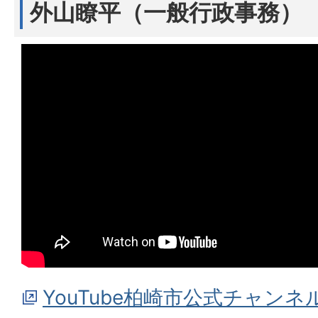
外山瞭平（一般行政事務）
YouTube柏崎市公式チャン