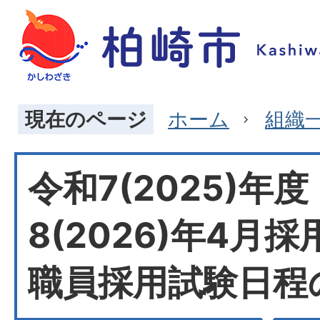
現在のページ
ホーム
組織
令和7(2025)年
8(2026)年4月
職員採用試験日程