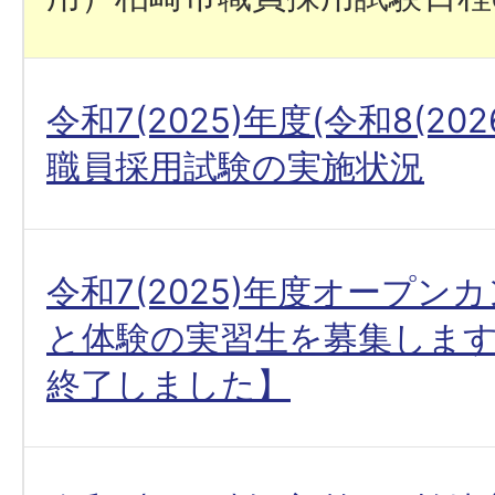
令和7(2025)年度(令和8(20
職員採用試験の実施状況
令和7(2025)年度オープン
と体験の実習生を募集しま
終了しました】