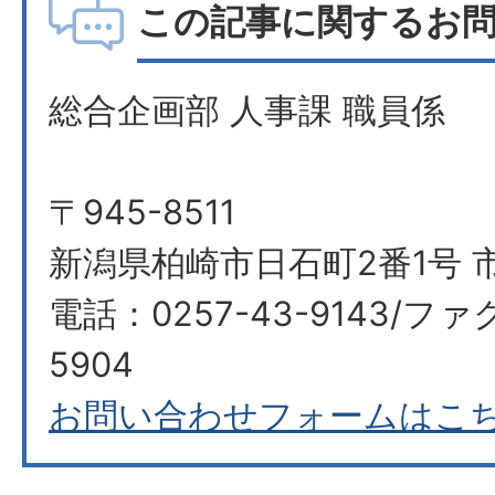
この記事に関するお
総合企画部 人事課 職員係
〒945-8511
新潟県柏崎市日石町2番1号 
電話：0257-43-9143/ファ
5904
お問い合わせフォームはこ