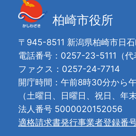
柏崎市役所
〒945-8511 新潟県柏崎市日
電話番号：0257-23-5111（
ファクス：0257-24-7714
開庁時間：午前8時30分から午
（土曜日、日曜日、祝日、年
法人番号 5000020152056
適格請求書発行事業者登録番