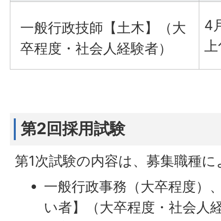
4
一般行政技師【土木】（大
上
卒程度・社会人経験者）
第2回採用試験
第1次試験の内容は、募集職種に
一般行政事務（大卒程度）
い者】（大卒程度・社会人経験