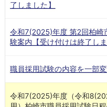
了しました】
令和7(2025)年度 第2回柏
験案内【受け付けは終了し
職員採用試験の内容を一部
令和7(2025)年度（令和8(20
用）柏崎市職員採用試験日程