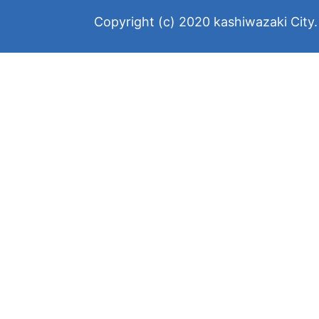
Copyright (c) 2020 kashiwazaki City. 