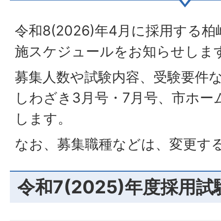
令和8(2026)年4月に採用する
施スケジュールをお知らせしま
募集人数や試験内容、受験要件
しわざき3月号・7月号、市ホー
します。
なお、募集職種などは、変更す
令和7(2025)年度採用