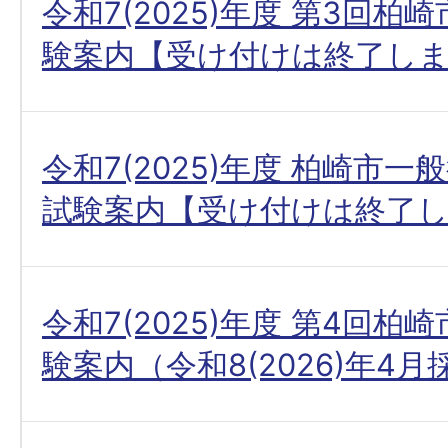
令和7(2025)年度 第3回柏
験案内【受け付けは終了し
令和7(2025)年度 柏崎市
試験案内【受け付けは終了
令和7(2025)年度 第4回柏
験案内（令和8(2026)年4月