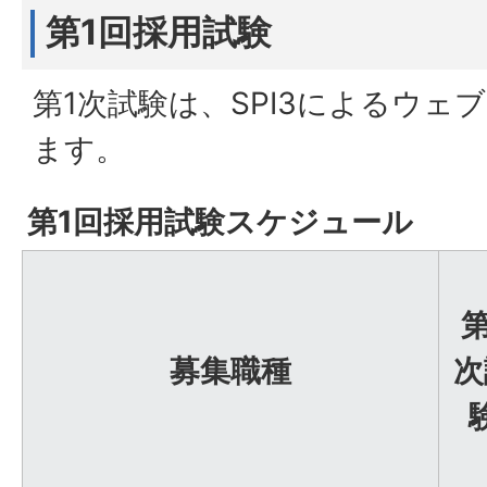
第1回採用試験
第1次試験は、SPI3によるウェ
ます。
第1回採用試験スケジュール
第
募集職種
次