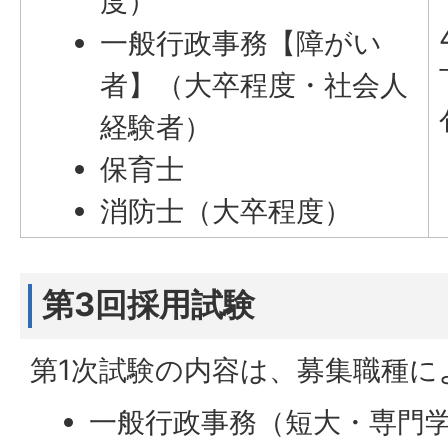
度）
一般行政事務【障がい
者】（大卒程度・社会人
経験者）
保育士
消防士（大卒程度）
第3回採用試験
第1次試験の内容は、募集職種に
一般行政事務（短大・専門