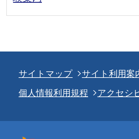
サイトマップ
サイト利用案
個人情報利用規程
アクセシ