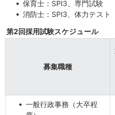
保育士：SPI3、専門試験
消防士：SPI3、体力テスト
第2回採用試験スケジュール
募集職種
一般行政事務（大卒程