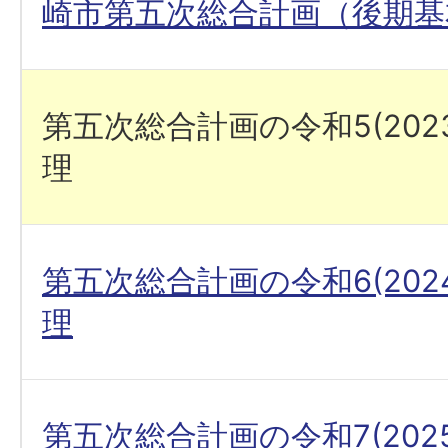
崎市第五次総合計画（後期基
第五次総合計画の令和5(202
理
第五次総合計画の令和6(202
理
第五次総合計画の令和7(202