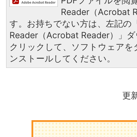
PDFファイルを閲覧
Reader（Acroba
す。お持ちでない方は、左記の「A
Reader（Acrobat Reade
クリックして、ソフトウェアを
ンストールしてください。
更新