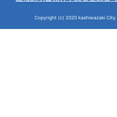
Copyright (c) 2020 kashiwazaki City. 