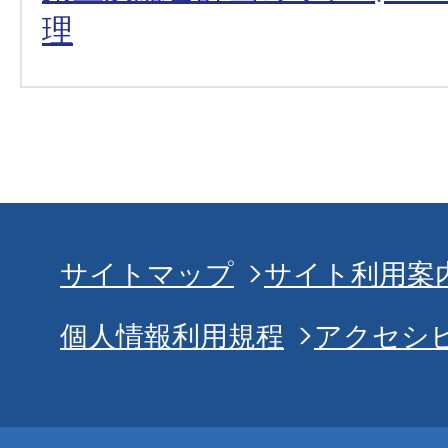
理
サイトマップ
サイト利用案
個人情報利用規程
アクセシ