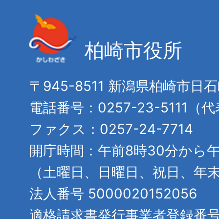
柏崎市役所
〒945-8511 新潟県柏崎市日
電話番号：0257-23-5111（
ファクス：0257-24-7714
開庁時間：午前8時30分から午
（土曜日、日曜日、祝日、年
法人番号 5000020152056
適格請求書発行事業者登録番