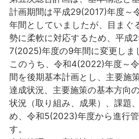
計画期間は平成29(2017)年度～令
年間としていましたが、目まぐ
勢に柔軟に対応するため、平成29(
7(2025)年度の9年間に変更し
このうち、令和4(2022)年度～令
間を後期基本計画とし、主要施
達成状況、主要施策の基本方向
状況（取り組み、成果）、課題
め、令和5(2023)年度から進
す。