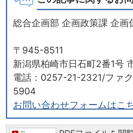
総合企画部 企画政策課 企画
〒945-8511
新潟県柏崎市日石町2番1号 
電話：0257-21-2321/ファク
5904
お問い合わせフォームはこ