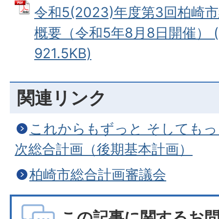
令和5(2023)年度第3回柏
概要（令和5年8月8日開催） (
921.5KB)
関連リンク
これからもずっと そしてもっ
次総合計画（後期基本計画）
柏崎市総合計画審議会
この記事に関するお