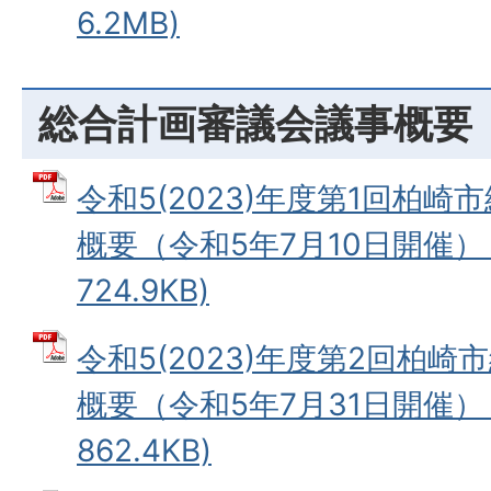
6.2MB)
総合計画審議会議事概要
令和5(2023)年度第1回柏
概要（令和5年7月10日開催） 
724.9KB)
令和5(2023)年度第2回柏
概要（令和5年7月31日開催） 
862.4KB)