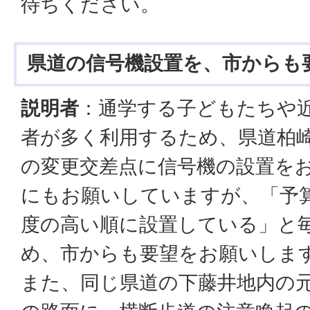
待ちください。
県道の信号機設置を、市からも
説明者
：通学する子どもたちや
者が多く利用するため、県道柏
の変更交差点に信号機の設置を
にもお願いしていますが、「予
度の高い順に設置している」と
め、市からも要望をお願いしま
また、同じ県道の下藤井地内の