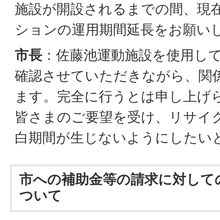
施設が開設されるまでの間、現
ションの運用期間延長をお願い
市長
：佐藤池運動施設を使用し
確認させていただきながら、関
ます。完全に行うとは申し上げ
皆さまのご要望を受け、リサイ
白期間が生じないようにしたい
市への補助金等の請求に対して
ついて