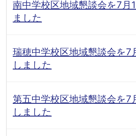
南中学校区地域懇談会を7月
ました
瑞穂中学校区地域懇談会を7
しました
第五中学校区地域懇談会を7
しました