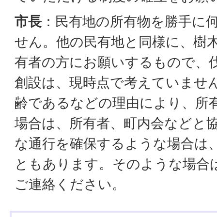
市長
：民有地の所有物を勝手に
せん。他の民有地と同様に、樹
有者の方にお願いするもので、
創設は、現時点で考えていませ
齢であるなどの理由により、所
場合は、所有者、町内会などと
な通行を確保するような場合は
ともあります。そのような場合
ご連絡ください。