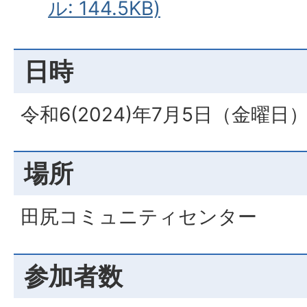
ル: 144.5KB)
日時
令和6(2024)年7月5日（金曜日
場所
田尻コミュニティセンター
参加者数