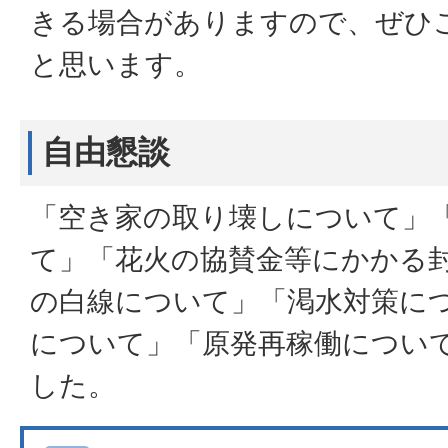
きる場合がありますので、ぜひ
と思います。
自由懇談
「空き家の取り壊しについて」
て」「花火の協賛金等にかかる
の白線について」「渇水対策に
について」「原発再稼働につい
した。