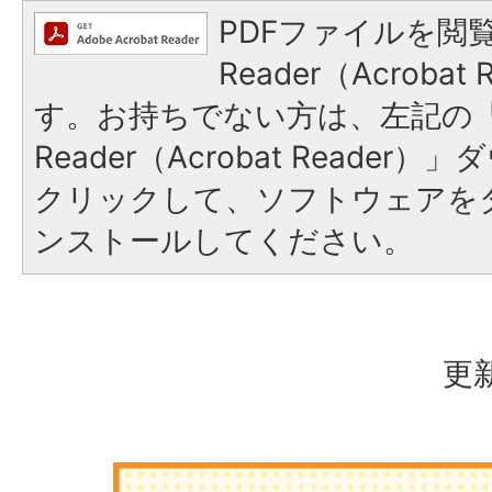
PDFファイルを閲覧
Reader（Acroba
す。お持ちでない方は、左記の「A
Reader（Acrobat Reade
クリックして、ソフトウェアを
ンストールしてください。
更新