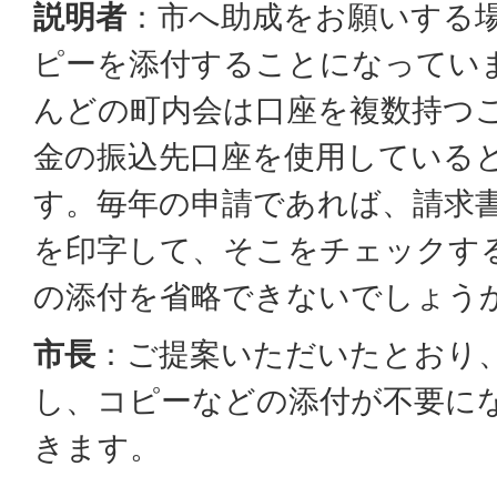
説明者
：市へ助成をお願いする
ピーを添付することになってい
んどの町内会は口座を複数持つ
金の振込先口座を使用している
す。毎年の申請であれば、請求
を印字して、そこをチェックす
の添付を省略できないでしょう
市長
：ご提案いただいたとおり
し、コピーなどの添付が不要に
きます。