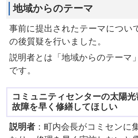
地域からのテーマ
事前に提出されたテーマについ
の後質疑を行いました。
説明者とは「地域からのテーマ
です。
コミュニティセンターの太陽光
故障を早く修繕してほしい
説明者
：町内会長がコミセンに