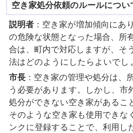
空き家処分依頼のルールについ
説明者
：空き家が増加傾向にあ
の危険な状態となった場合、所
合は、町内で対応しますが、そ
法はどのようにしたらよいでし
市長
：空き家の管理や処分は、
う必要があります。しかし、市
処分ができない空き家があるこ
そのような空き家も使用できな
ンクに登録することで、利用し