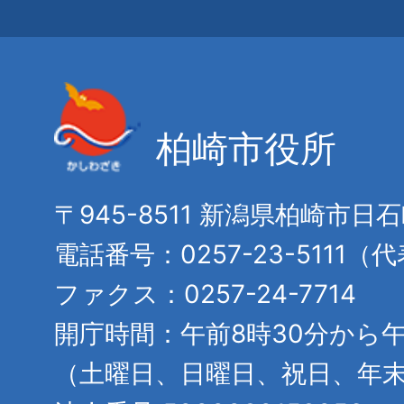
柏崎市役所
〒945-8511 新潟県柏崎市日
電話番号：0257-23-5111（
ファクス：0257-24-7714
開庁時間：午前8時30分から午
（土曜日、日曜日、祝日、年