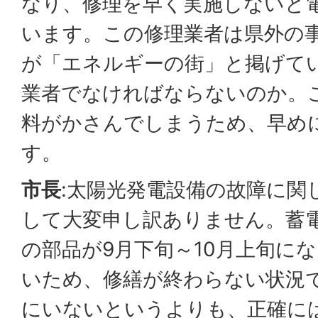
なり、修理を早く実施しないと
います。この修理業者は県外の
が「エネルギーの街」と掲げて
業者でなければならないのか。
料がかさんでしまうため、早め
す。
市長
:太陽光発電設備の故障に関
して大変申し訳ありません。蓄
の部品が9月下旬～10月上旬に
いため、修繕が終わらない状況
にいないというよりも、正確に