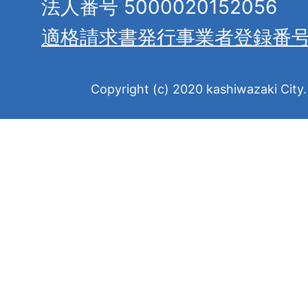
法人番号 5000020152056
適格請求書発行事業者登録番
Copyright (c) 2020 kashiwazaki City. 