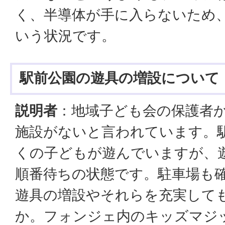
く、半導体が手に入らないため
いう状況です。
駅前公園の遊具の増設について
説明者
：地域子ども会の保護者
施設がないと言われています。
くの子どもが遊んでいますが、
順番待ちの状態です。駐車場も
遊具の増設やそれらを充実して
か。フォンジェ内のキッズマジ