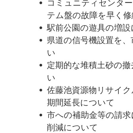
コミュニティセンター
テム盤の故障を早く修
駅前公園の遊具の増設
県道の信号機設置を、
い
定期的な堆積土砂の撤
い
佐藤池資源物リサイク
期間延長について
市への補助金等の請求
削減について