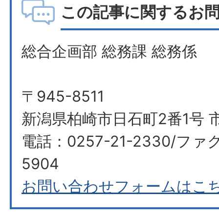
この記事に関するお
総合企画部 総務課 総務係
〒945-8511
新潟県柏崎市日石町2番1号 
電話：0257-21-2330/ファク
5904
お問い合わせフォームはこ