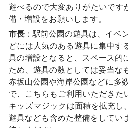
遊べるので大変ありがたいです
備・増設をお願いします。
市長
：駅前公園の遊具は、イベ
どには人気のある遊具に集中す
具の増設となると、スペース的
ため、遊具の数としては妥当な
赤坂山公園や海岸公園などに多
で、こちらもご利用いただきた
キッズマジックは面積を拡充し
遊具なども含めた整備をしてい